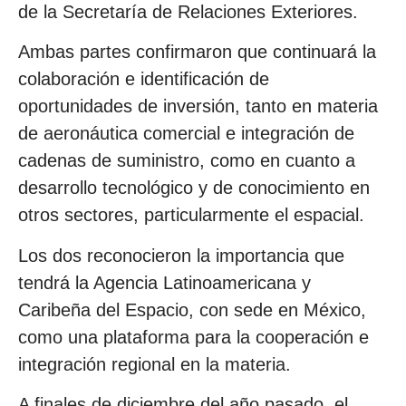
de la Secretaría de Relaciones Exteriores.
Ambas partes confirmaron que continuará la
colaboración e identificación de
oportunidades de inversión, tanto en materia
de aeronáutica comercial e integración de
cadenas de suministro, como en cuanto a
desarrollo tecnológico y de conocimiento en
otros sectores, particularmente el espacial.
Los dos reconocieron la importancia que
tendrá la Agencia Latinoamericana y
Caribeña del Espacio, con sede en México,
como una plataforma para la cooperación e
integración regional en la materia.
A finales de diciembre del año pasado, el