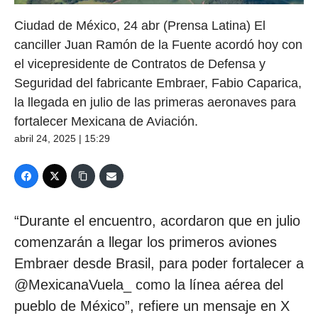
Ciudad de México, 24 abr (Prensa Latina) El
canciller Juan Ramón de la Fuente acordó hoy con
el vicepresidente de Contratos de Defensa y
Seguridad del fabricante Embraer, Fabio Caparica,
la llegada en julio de las primeras aeronaves para
fortalecer Mexicana de Aviación.
abril 24, 2025 | 15:29
“Durante el encuentro, acordaron que en julio
comenzarán a llegar los primeros aviones
Embraer desde Brasil, para poder fortalecer a
@MexicanaVuela_ como la línea aérea del
pueblo de México”, refiere un mensaje en X