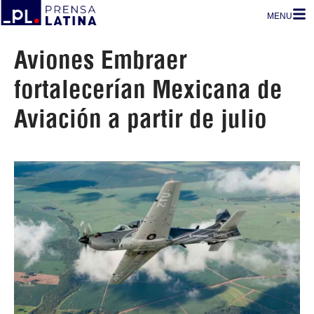
MENU
Aviones Embraer
fortalecerían Mexicana de
Aviación a partir de julio