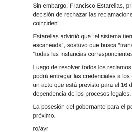
Sin embargo, Francisco Estarellas, 
decisión de rechazar las reclamacion
coinciden”.
Estarellas advirtió que “el sistema ti
escaneada”, sostuvo que busca “transp
“todas las instancias correspondientes
Luego de resolver todos los reclamos 
podrá entregar las credenciales a los 
un acto que está previsto para el 16 
dependencia de los procesos legales.
La posesión del gobernante para el p
próximo.
ro/avr