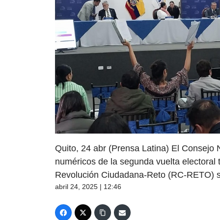
Quito, 24 abr (Prensa Latina) El Consejo 
numéricos de la segunda vuelta electoral 
Revolución Ciudadana-Reto (RC-RETO) sob
abril 24, 2025 | 12:46