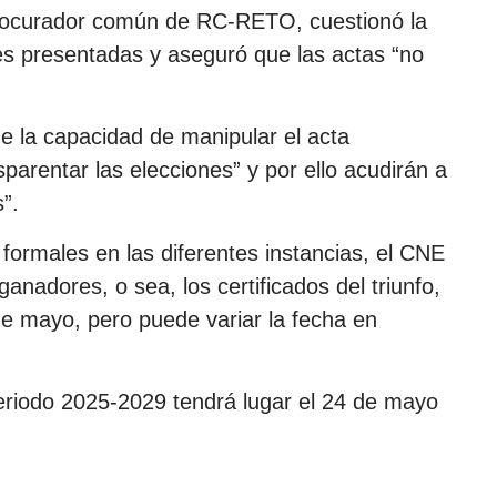
procurador común de RC-RETO, cuestionó la
es presentadas y aseguró que las actas “no
ene la capacidad de manipular el acta
arentar las elecciones” y por ello acudirán a
”.
formales en las diferentes instancias, el CNE
ganadores, o sea, los certificados del triunfo,
de mayo, pero puede variar la fecha en
eriodo 2025-2029 tendrá lugar el 24 de mayo