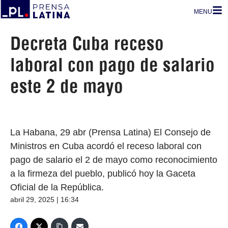
MENU
Decreta Cuba receso
laboral con pago de salario
este 2 de mayo
La Habana, 29 abr (Prensa Latina) El Consejo de
Ministros en Cuba acordó el receso laboral con
pago de salario el 2 de mayo como reconocimiento
a la firmeza del pueblo, publicó hoy la Gaceta
Oficial de la República.
abril 29, 2025 | 16:34