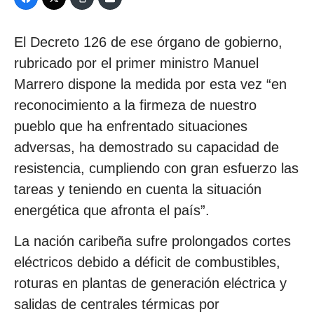
El Decreto 126 de ese órgano de gobierno,
rubricado por el primer ministro Manuel
Marrero dispone la medida por esta vez “en
reconocimiento a la firmeza de nuestro
pueblo que ha enfrentado situaciones
adversas, ha demostrado su capacidad de
resistencia, cumpliendo con gran esfuerzo las
tareas y teniendo en cuenta la situación
energética que afronta el país”.
La nación caribeña sufre prolongados cortes
eléctricos debido a déficit de combustibles,
roturas en plantas de generación eléctrica y
salidas de centrales térmicas por