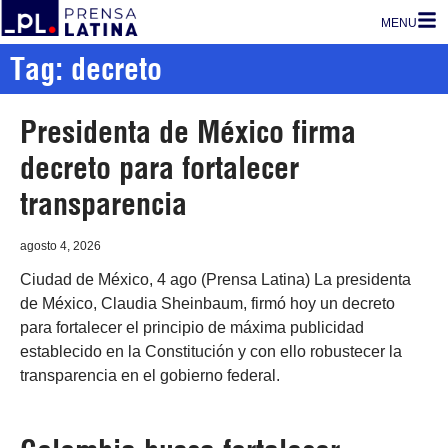
MENU
Tag: decreto
Presidenta de México firma
decreto para fortalecer
transparencia
agosto 4, 2026
Ciudad de México, 4 ago (Prensa Latina) La presidenta
de México, Claudia Sheinbaum, firmó hoy un decreto
para fortalecer el principio de máxima publicidad
establecido en la Constitución y con ello robustecer la
transparencia en el gobierno federal.