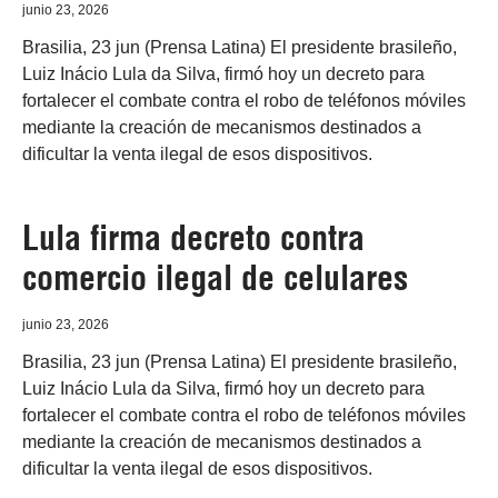
junio 23, 2026
Brasilia, 23 jun (Prensa Latina) El presidente brasileño,
Luiz Inácio Lula da Silva, firmó hoy un decreto para
fortalecer el combate contra el robo de teléfonos móviles
mediante la creación de mecanismos destinados a
dificultar la venta ilegal de esos dispositivos.
Lula firma decreto contra
comercio ilegal de celulares
junio 23, 2026
Brasilia, 23 jun (Prensa Latina) El presidente brasileño,
Luiz Inácio Lula da Silva, firmó hoy un decreto para
fortalecer el combate contra el robo de teléfonos móviles
mediante la creación de mecanismos destinados a
dificultar la venta ilegal de esos dispositivos.