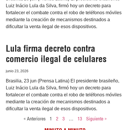
Luiz Inácio Lula da Silva, firmó hoy un decreto para
fortalecer el combate contra el robo de teléfonos móviles
mediante la creación de mecanismos destinados a
dificultar la venta ilegal de esos dispositivos.
Lula firma decreto contra
comercio ilegal de celulares
junio 23, 2026
Brasilia, 23 jun (Prensa Latina) El presidente brasileño,
Luiz Inácio Lula da Silva, firmó hoy un decreto para
fortalecer el combate contra el robo de teléfonos móviles
mediante la creación de mecanismos destinados a
dificultar la venta ilegal de esos dispositivos.
« Anteriores
1
2
3
…
13
Siguiente »