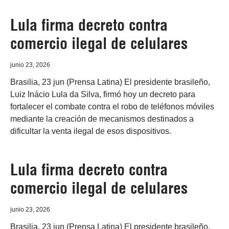
Lula firma decreto contra
comercio ilegal de celulares
junio 23, 2026
Brasilia, 23 jun (Prensa Latina) El presidente brasileño,
Luiz Inácio Lula da Silva, firmó hoy un decreto para
fortalecer el combate contra el robo de teléfonos móviles
mediante la creación de mecanismos destinados a
dificultar la venta ilegal de esos dispositivos.
Lula firma decreto contra
comercio ilegal de celulares
junio 23, 2026
Brasilia, 23 jun (Prensa Latina) El presidente brasileño,