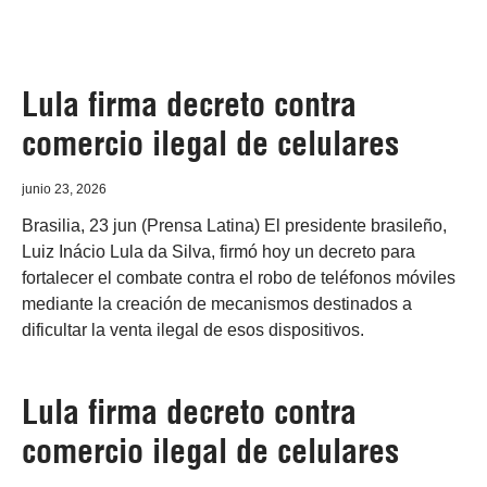
Lula firma decreto contra
comercio ilegal de celulares
junio 23, 2026
Brasilia, 23 jun (Prensa Latina) El presidente brasileño,
Luiz Inácio Lula da Silva, firmó hoy un decreto para
fortalecer el combate contra el robo de teléfonos móviles
mediante la creación de mecanismos destinados a
dificultar la venta ilegal de esos dispositivos.
Lula firma decreto contra
comercio ilegal de celulares