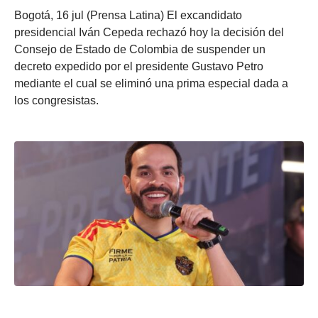
Bogotá, 16 jul (Prensa Latina) El excandidato
presidencial Iván Cepeda rechazó hoy la decisión del
Consejo de Estado de Colombia de suspender un
decreto expedido por el presidente Gustavo Petro
mediante el cual se eliminó una prima especial dada a
los congresistas.