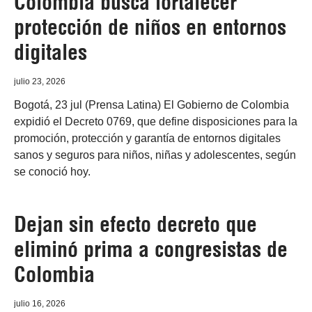
Colombia busca fortalecer
protección de niños en entornos
digitales
julio 23, 2026
Bogotá, 23 jul (Prensa Latina) El Gobierno de Colombia
expidió el Decreto 0769, que define disposiciones para la
promoción, protección y garantía de entornos digitales
sanos y seguros para niños, niñas y adolescentes, según
se conoció hoy.
Dejan sin efecto decreto que
eliminó prima a congresistas de
Colombia
julio 16, 2026