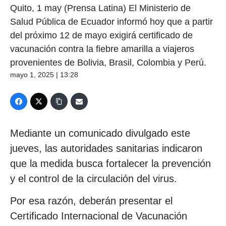
Quito, 1 may (Prensa Latina) El Ministerio de
Salud Pública de Ecuador informó hoy que a partir
del próximo 12 de mayo exigirá certificado de
vacunación contra la fiebre amarilla a viajeros
provenientes de Bolivia, Brasil, Colombia y Perú.
mayo 1, 2025 | 13:28
Mediante un comunicado divulgado este
jueves, las autoridades sanitarias indicaron
que la medida busca fortalecer la prevención
y el control de la circulación del virus.
Por esa razón, deberán presentar el
Certificado Internacional de Vacunación