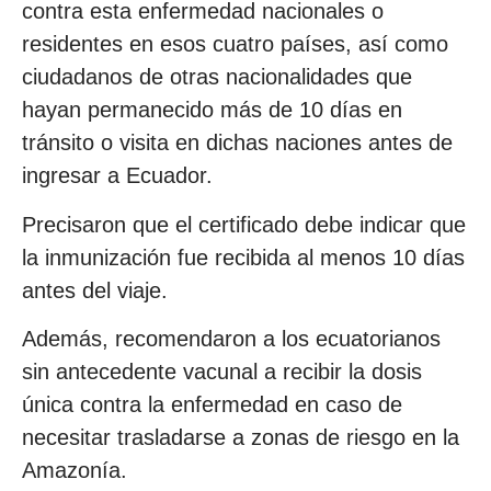
contra esta enfermedad nacionales o
residentes en esos cuatro países, así como
ciudadanos de otras nacionalidades que
hayan permanecido más de 10 días en
tránsito o visita en dichas naciones antes de
ingresar a Ecuador.
Precisaron que el certificado debe indicar que
la inmunización fue recibida al menos 10 días
antes del viaje.
Además, recomendaron a los ecuatorianos
sin antecedente vacunal a recibir la dosis
única contra la enfermedad en caso de
necesitar trasladarse a zonas de riesgo en la
Amazonía.