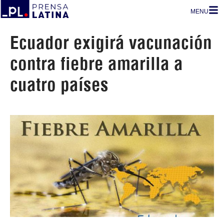
MENU
Ecuador exigirá vacunación
contra fiebre amarilla a
cuatro países