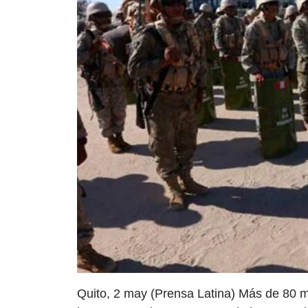
Quito, 2 may (Prensa Latina) Más de 80 mi