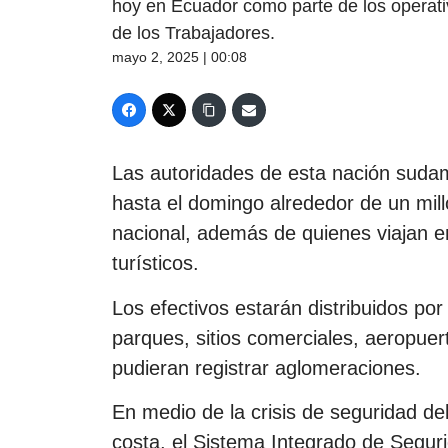
hoy en Ecuador como parte de los operativ
de los Trabajadores.
mayo 2, 2025 | 00:08
Las autoridades de esta nación suda
hasta el domingo alrededor de un milló
nacional, además de quienes viajan en 
turísticos.
Los efectivos estarán distribuidos por
parques, sitios comerciales, aeropuer
pudieran registrar aglomeraciones.
En medio de la crisis de seguridad de
costa, el Sistema Integrado de Segur