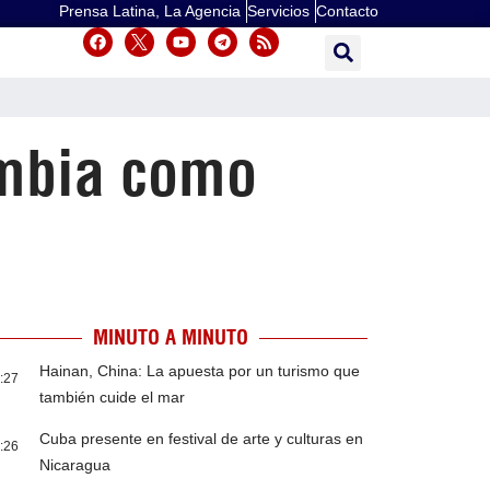
Prensa Latina, La Agencia
Servicios
Contacto
ombia como
MINUTO A MINUTO
Hainan, China: La apuesta por un turismo que
:27
también cuide el mar
Cuba presente en festival de arte y culturas en
:26
Nicaragua