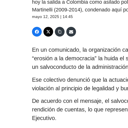
hoy la salida a Colombia como asilado po
Martinelli (2009-2014), condenado aquí p
mayo 12, 2025 | 14:45
En un comunicado, la organización cali
“erosión a la democracia” la huida el 
un salvoconducto de la administración
Ese colectivo denunció que la actuaci
violación al principio de legalidad y bur
De acuerdo con el mensaje, el salvoc
rendición de cuentas, lo que represen
Ejecutivo.