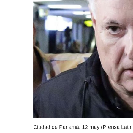
Ciudad de Panamá, 12 may (Prensa Latin