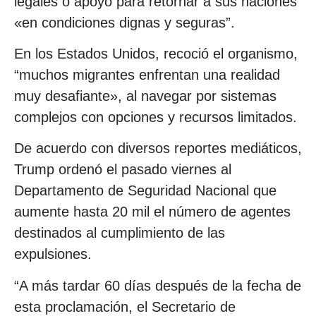
legales o apoyo para retornar a sus naciones
«en condiciones dignas y seguras”.
En los Estados Unidos, recoció el organismo,
“muchos migrantes enfrentan una realidad
muy desafiante», al navegar por sistemas
complejos con opciones y recursos limitados.
De acuerdo con diversos reportes mediáticos,
Trump ordenó el pasado viernes al
Departamento de Seguridad Nacional que
aumente hasta 20 mil el número de agentes
destinados al cumplimiento de las
expulsiones.
“A más tardar 60 días después de la fecha de
esta proclamación, el Secretario de