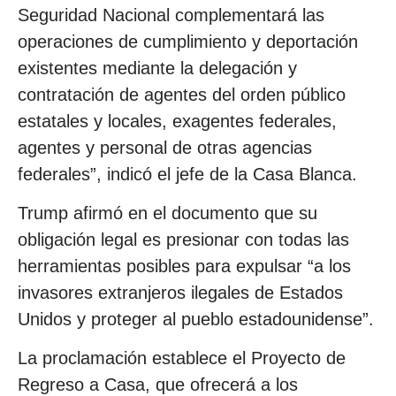
Seguridad Nacional complementará las
operaciones de cumplimiento y deportación
existentes mediante la delegación y
contratación de agentes del orden público
estatales y locales, exagentes federales,
agentes y personal de otras agencias
federales”, indicó el jefe de la Casa Blanca.
Trump afirmó en el documento que su
obligación legal es presionar con todas las
herramientas posibles para expulsar “a los
invasores extranjeros ilegales de Estados
Unidos y proteger al pueblo estadounidense”.
La proclamación establece el Proyecto de
Regreso a Casa, que ofrecerá a los