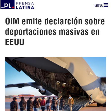
MENU
OIM emite declarción sobre
deportaciones masivas en
EEUU