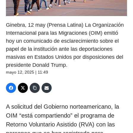
Ginebra, 12 may (Prensa Latina) La Organización
Internacional para las Migraciones (OIM) emitió
hoy un comunicado de esclarecimiento sobre el
papel de la institución ante las deportaciones
masivas en Estados Unidos por disposiciones del
presidente Donald Trump.
mayo 12, 2025 | 11:49
A solicitud del Gobierno norteamericano, la
OIM “está compartiendo” el programa de
Retorno Voluntario Asistido (RVA) con las