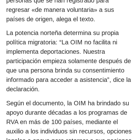
personas que se han registrado para
regresar «de manera voluntaria» a sus
países de origen, alega el texto.
La potencia norteña determina su propia
política migratoria: “La OIM no facilita ni
implementa deportaciones. Nuestra
participación empieza solamente después de
que una persona brinda su consentimiento
informado para acceder a asistencia”, dice la
declaración.
Según el documento, la OIM ha brindado su
apoyo durante décadas a los programas de
RVA en más de 100 países, mediante el
auxilio a los individuos sin recursos, opciones