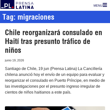
MENU
Tag: migraciones
Chile reorganizará consulado en
Haití tras presunto tráfico de
niños
junio 19, 2026
Santiago de Chile, 19 jun (Prensa Latina) La Cancillería
chilena anunció hoy el envío de un equipo para evaluar y
reorganizar el consulado en Puerto Príncipe, en medio de
las investigaciones por el presunto ingreso irregular de
cientos de niños haitianos a este país.