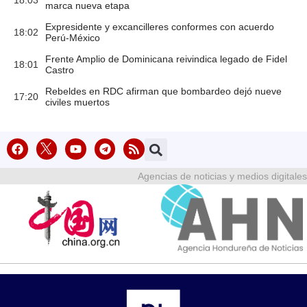
marca nueva etapa
Expresidente y excancilleres conformes con acuerdo
18:02
Perú-México
Frente Amplio de Dominicana reivindica legado de Fidel
18:01
Castro
Rebeldes en RDC afirman que bombardeo dejó nueve
17:20
civiles muertos
Agencias de noticias y medios digitales