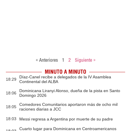
« Anteriores
1
2
Siguiente »
MINUTO A MINUTO
Díaz-Canel recibe a delegados de la IV Asamblea
18:29
Continental del ALBA
Dominicana Liranyi Alonso, dueña de la pista en Santo
18:06
Domingo 2026
Comedores Comunitarios aportaron más de ocho mil
18:05
raciones diarias a JCC
18:03
Messi regresa a Argentina por muerte de su padre
Cuarto lugar para Dominicana en Centroamericanos
18:03