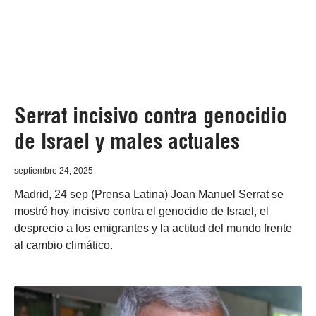
Serrat incisivo contra genocidio
de Israel y males actuales
septiembre 24, 2025
Madrid, 24 sep (Prensa Latina) Joan Manuel Serrat se
mostró hoy incisivo contra el genocidio de Israel, el
desprecio a los emigrantes y la actitud del mundo frente
al cambio climático.