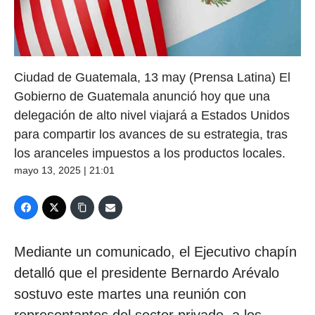
Ciudad de Guatemala, 13 may (Prensa Latina) El
Gobierno de Guatemala anunció hoy que una
delegación de alto nivel viajará a Estados Unidos
para compartir los avances de su estrategia, tras
los aranceles impuestos a los productos locales.
mayo 13, 2025 | 21:01
Mediante un comunicado, el Ejecutivo chapín
detalló que el presidente Bernardo Arévalo
sostuvo este martes una reunión con