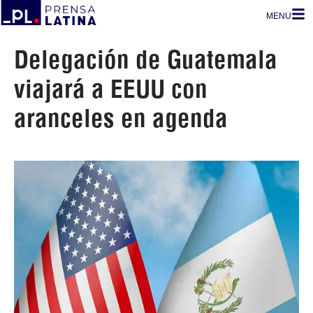
MENU
Delegación de Guatemala
viajará a EEUU con
aranceles en agenda