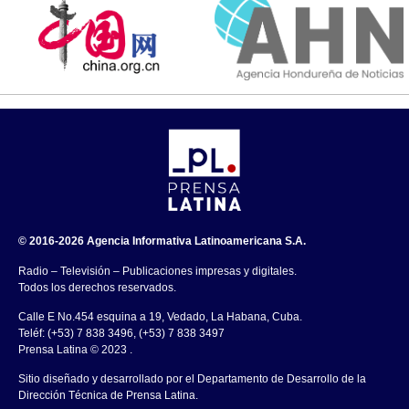
© 2016-2026 Agencia Informativa Latinoamericana S.A.
Radio – Televisión – Publicaciones impresas y digitales.
Todos los derechos reservados.
Calle E No.454 esquina a 19, Vedado, La Habana, Cuba.
Teléf: (+53) 7 838 3496, (+53) 7 838 3497
Prensa Latina © 2023 .
Sitio diseñado y desarrollado por el Departamento de Desarrollo de la
Dirección Técnica de Prensa Latina.