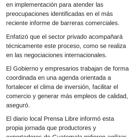
en implementación para atender las
preocupaciones identificadas en el más
reciente informe de barreras comerciales.
Enfatizó que el sector privado acompañará
técnicamente este proceso, como se realiza
en las negociaciones internacionales.
El Gobierno y empresarios trabajan de forma
coordinada en una agenda orientada a
fortalecer el clima de inversión, facilitar el
comercio y generar más empleos de calidad,
aseguró.
El diario local Prensa Libre informó esta
propia jornada que productores y