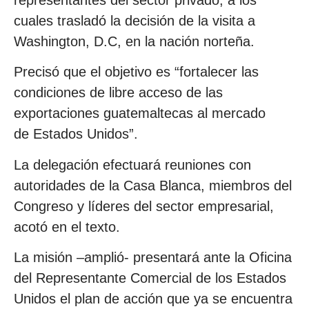
representantes del sector privado, a los
cuales trasladó la decisión de la visita a
Washington, D.C, en la nación norteña.
Precisó que el objetivo es “fortalecer las
condiciones de libre acceso de las
exportaciones guatemaltecas al mercado
de Estados Unidos”.
La delegación efectuará reuniones con
autoridades de la Casa Blanca, miembros del
Congreso y líderes del sector empresarial,
acotó en el texto.
La misión –amplió- presentará ante la Oficina
del Representante Comercial de los Estados
Unidos el plan de acción que ya se encuentra