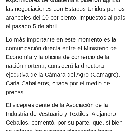
exportadores de Guatemala pidieron agilizar
las negociaciones con Estados Unidos por los
aranceles del 10 por ciento, impuestos al país
el pasado 5 de abril.
Lo más importante en este momento es la
comunicación directa entre el Ministerio de
Economía y la oficina de comercio de la
nación norteña, consideró la directora
ejecutiva de la Cámara del Agro (Camagro),
Carla Caballeros, citada por el medio de
prensa.
El vicepresidente de la Asociación de la
Industria de Vestuario y Textiles, Alejandro
Ceballos, comentó, por su parte, que, si bien