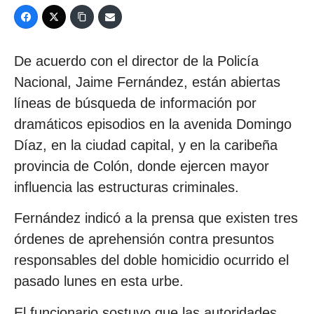
De acuerdo con el director de la Policía
Nacional, Jaime Fernández, están abiertas
líneas de búsqueda de información por
dramáticos episodios en la avenida Domingo
Díaz, en la ciudad capital, y en la caribeña
provincia de Colón, donde ejercen mayor
influencia las estructuras criminales.
Fernández indicó a la prensa que existen tres
órdenes de aprehensión contra presuntos
responsables del doble homicidio ocurrido el
pasado lunes en esta urbe.
El funcionario sostuvo que las autoridades