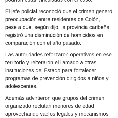
El jefe policial reconoció que el crimen generó
preocupación entre residentes de Colón,
pese a que, según dijo, la provincia caribeña
registró una disminución de homicidios en
comparación con el año pasado.
Las autoridades reforzaron operativos en ese
territorio y reiteraron el llamado a otras
instituciones del Estado para fortalecer
programas de prevención dirigidos a niños y
adolescentes.
Además advirtieron que grupos del crimen
organizado reclutan menores de edad
aprovechando vacíos legales y mecanismos