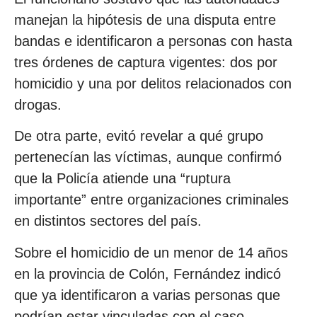
manejan la hipótesis de una disputa entre
bandas e identificaron a personas con hasta
tres órdenes de captura vigentes: dos por
homicidio y una por delitos relacionados con
drogas.
De otra parte, evitó revelar a qué grupo
pertenecían las víctimas, aunque confirmó
que la Policía atiende una “ruptura
importante” entre organizaciones criminales
en distintos sectores del país.
Sobre el homicidio de un menor de 14 años
en la provincia de Colón, Fernández indicó
que ya identificaron a varias personas que
podrían estar vinculadas con el caso.