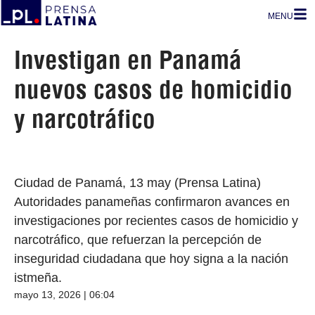
MENU
Investigan en Panamá
nuevos casos de homicidio
y narcotráfico
Ciudad de Panamá, 13 may (Prensa Latina)
Autoridades panameñas confirmaron avances en
investigaciones por recientes casos de homicidio y
narcotráfico, que refuerzan la percepción de
inseguridad ciudadana que hoy signa a la nación
istmeña.
mayo 13, 2026 | 06:04