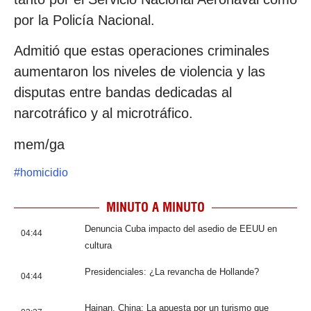
por la Policía Nacional.
Admitió que estas operaciones criminales
aumentaron los niveles de violencia y las
disputas entre bandas dedicadas al
narcotráfico y al microtráfico.
mem/ga
#
homicidio
MINUTO A MINUTO
Denuncia Cuba impacto del asedio de EEUU en
04:44
cultura
Presidenciales: ¿La revancha de Hollande?
04:44
Hainan, China: La apuesta por un turismo que