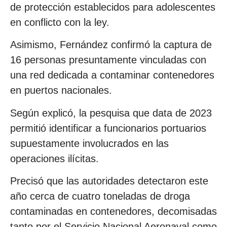
de protección establecidos para adolescentes
en conflicto con la ley.
Asimismo, Fernández confirmó la captura de
16 personas presuntamente vinculadas con
una red dedicada a contaminar contenedores
en puertos nacionales.
Según explicó, la pesquisa que data de 2023
permitió identificar a funcionarios portuarios
supuestamente involucrados en las
operaciones ilícitas.
Precisó que las autoridades detectaron este
año cerca de cuatro toneladas de droga
contaminadas en contenedores, decomisadas
tanto por el Servicio Nacional Aeronaval como