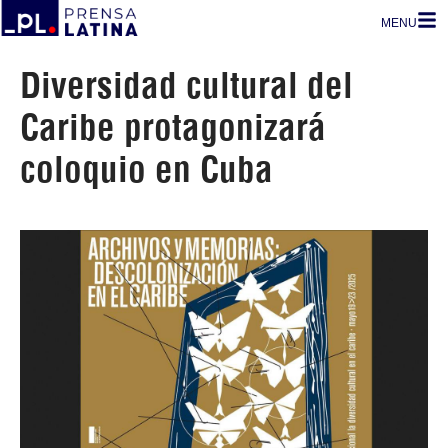
MENU
Diversidad cultural del
Caribe protagonizará
coloquio en Cuba