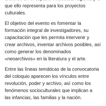
que ello representa para los proyectos
culturales.
El objetivo del evento es fomentar la
formación integral de investigadores, su
capacitación que les permita intervenir y
crear archivos, inventar archivos posibles, así
como generar los denominados
«neoarchivos» en la literatura y el arte.
Entre las líneas temáticas de la convocatoria
del coloquio aparecen los vínculos entre
revolución, poder y archivo, así como los
fenómenos socioculturales que implican a
las infancias, las familias y la nación.