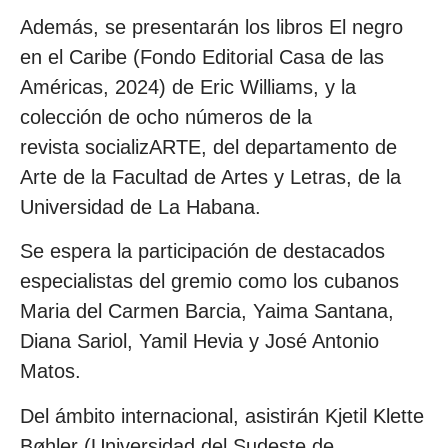
Además, se presentarán los libros El negro
en el Caribe (Fondo Editorial Casa de las
Américas, 2024) de Eric Williams, y la
colección de ocho números de la
revista socializARTE, del departamento de
Arte de la Facultad de Artes y Letras, de la
Universidad de La Habana.
Se espera la participación de destacados
especialistas del gremio como los cubanos
Maria del Carmen Barcia, Yaima Santana,
Diana Sariol, Yamil Hevia y José Antonio
Matos.
Del ámbito internacional, asistirán Kjetil Klette
Bøhler (Universidad del Sudeste de