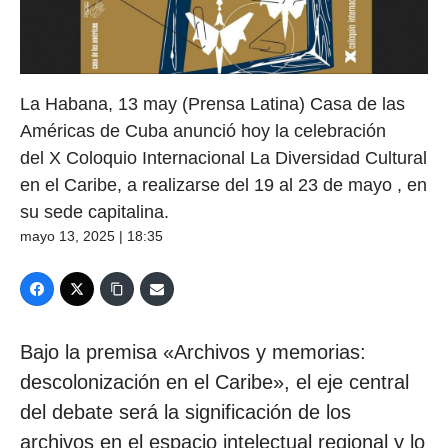
La Habana, 13 may (Prensa Latina) Casa de las
Américas de Cuba anunció hoy la celebración
del X Coloquio Internacional La Diversidad Cultural
en el Caribe, a realizarse del 19 al 23 de mayo , en
su sede capitalina.
mayo 13, 2025 | 18:35
Bajo la premisa «Archivos y memorias:
descolonización en el Caribe», el eje central
del debate será la significación de los
archivos en el espacio intelectual regional y lo