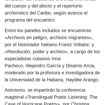
del cuerpo y del afecto y el repertorio
archivístico del Caribe, según avanza el
programa del encuentro.
Entre los paneles incluidos se encuentran
«Archivos en peligro, archivos migrantes»,
por el historiador haitiano Frantz Voltaire; y
«Revolución, poder y archivo», a cargo de los
especialistas cubanos Irina
Pacheco, Alejandro García y Disamis Arcia,
moderado por la profesora e investigadora de
la Universidad de la Habana, Haydée Arango.
Asimismo, se impartirán la conferencia
magistral «Translingual Poetic Listening: The
Case of Hurricane Poetry», por Christina