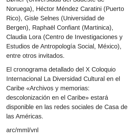
Noruega), Héctor Méndez Caratini (Puerto
Rico), Gisle Selnes (Universidad de
Bergen), Raphaël Confiant (Martinica),
Claudia Lora (Centro de Investigaciones y
Estudios de Antropología Social, México),
entre otros invitados.
El cronograma detallado del X Coloquio
Internacional La Diversidad Cultural en el
Caribe «Archivos y memorias:
descolonización en el Caribe» estará
disponible en las redes sociales de Casa de
las Américas.
arc/mml/vnl