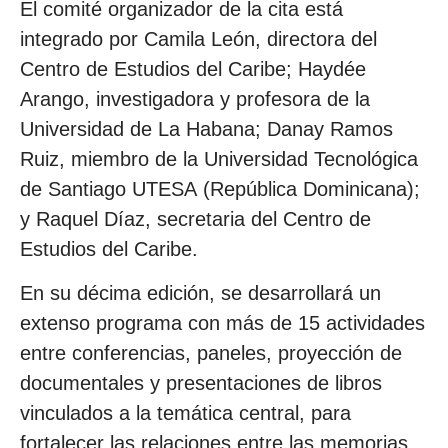
El comité organizador de la cita está
integrado por Camila León, directora del
Centro de Estudios del Caribe; Haydée
Arango, investigadora y profesora de la
Universidad de La Habana; Danay Ramos
Ruiz, miembro de la Universidad Tecnológica
de Santiago UTESA (República Dominicana);
y Raquel Díaz, secretaria del Centro de
Estudios del Caribe.
En su décima edición, se desarrollará un
extenso programa con más de 15 actividades
entre conferencias, paneles, proyección de
documentales y presentaciones de libros
vinculados a la temática central, para
fortalecer las relaciones entre las memorias