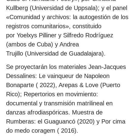
Kullberg (Universidad de Uppsala); y el panel
«Comunidad y archivos: la autogestión de los
registros comunitarios», constituido
por Yoelxys Pilliner y Silfredo Rodríguez
(ambos de Cuba) y Andrea
Trujillo (Universidad de Guadalajara).
Se proyectarán los materiales Jean-Jacques
Dessalines: Le vainqueur de Napoleon
Bonaparte ( 2022), Arepas & Love (Puerto
Rico); Repertorios en movimiento:
documental y transmisión matrilineal en
danzas afrodiaspóricas. Muestra de
Rumberas: el Guaguancó (2020) y Por cima
do medo coragem ( 2016).