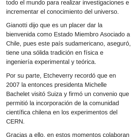
todo el mundo para realizar investigaciones e
incrementar el conocimiento del universo.
Gianotti dijo que es un placer dar la
bienvenida como Estado Miembro Asociado a
Chile, pues este país sudamericano, aseguró,
tiene una sólida tradición en física e
ingeniería experimental y teórica.
Por su parte, Etcheverry recordó que en
2007 la entonces presidenta Michelle
Bachelet visitó Suiza y firmó un convenio que
permitió la incorporación de la comunidad
científica chilena en los experimentos del
CERN.
Gracias a ello, en estos momentos colaboran