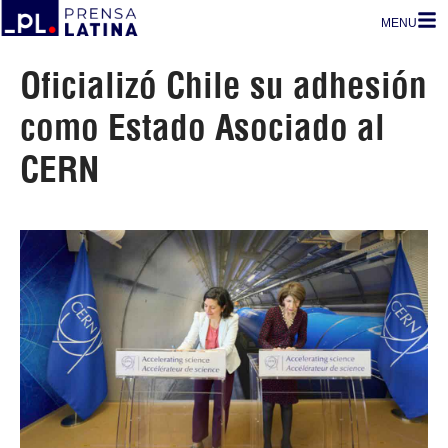
MENU
Oficializó Chile su adhesión
como Estado Asociado al
CERN