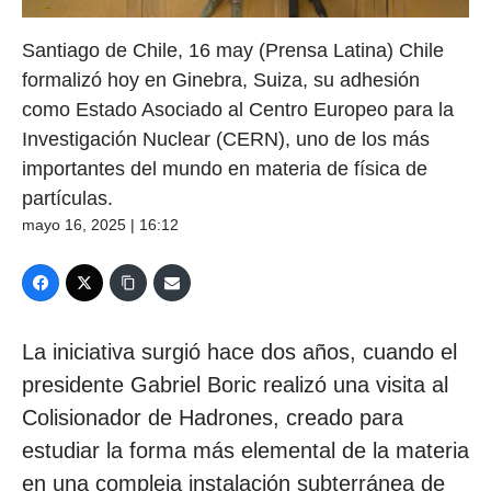
Santiago de Chile, 16 may (Prensa Latina) Chile
formalizó hoy en Ginebra, Suiza, su adhesión
como Estado Asociado al Centro Europeo para la
Investigación Nuclear (CERN), uno de los más
importantes del mundo en materia de física de
partículas.
mayo 16, 2025 | 16:12
La iniciativa surgió hace dos años, cuando el
presidente Gabriel Boric realizó una visita al
Colisionador de Hadrones, creado para
estudiar la forma más elemental de la materia
en una compleja instalación subterránea de