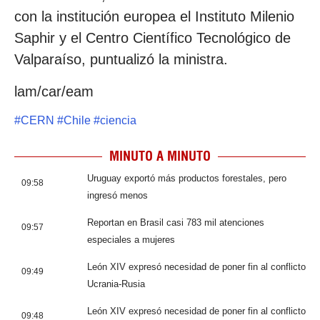
con la institución europea el Instituto Milenio
Saphir y el Centro Científico Tecnológico de
Valparaíso, puntualizó la ministra.
lam/car/eam
#
CERN
#
Chile
#
ciencia
MINUTO A MINUTO
Uruguay exportó más productos forestales, pero
09:58
ingresó menos
Reportan en Brasil casi 783 mil atenciones
09:57
especiales a mujeres
León XIV expresó necesidad de poner fin al conflicto
09:49
Ucrania-Rusia
León XIV expresó necesidad de poner fin al conflicto
09:48