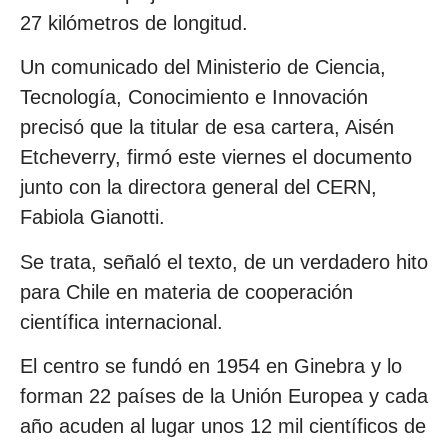
27 kilómetros de longitud.
Un comunicado del Ministerio de Ciencia,
Tecnología, Conocimiento e Innovación
precisó que la titular de esa cartera, Aisén
Etcheverry, firmó este viernes el documento
junto con la directora general del CERN,
Fabiola Gianotti.
Se trata, señaló el texto, de un verdadero hito
para Chile en materia de cooperación
científica internacional.
El centro se fundó en 1954 en Ginebra y lo
forman 22 países de la Unión Europea y cada
año acuden al lugar unos 12 mil científicos de