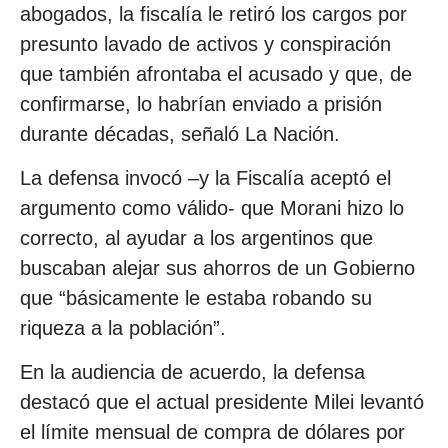
abogados, la fiscalía le retiró los cargos por
presunto lavado de activos y conspiración
que también afrontaba el acusado y que, de
confirmarse, lo habrían enviado a prisión
durante décadas, señaló La Nación.
La defensa invocó –y la Fiscalía aceptó el
argumento como válido- que Morani hizo lo
correcto, al ayudar a los argentinos que
buscaban alejar sus ahorros de un Gobierno
que “básicamente le estaba robando su
riqueza a la población”.
En la audiencia de acuerdo, la defensa
destacó que el actual presidente Milei levantó
el límite mensual de compra de dólares por