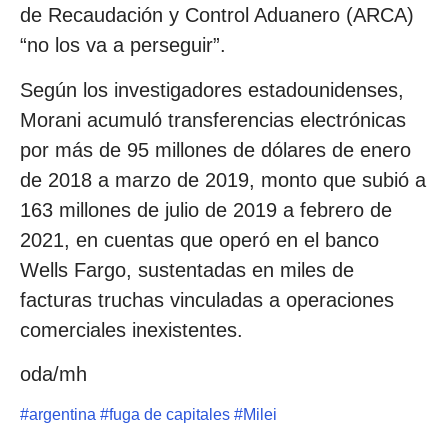
de Recaudación y Control Aduanero (ARCA)
“no los va a perseguir”.
Según los investigadores estadounidenses,
Morani acumuló transferencias electrónicas
por más de 95 millones de dólares de enero
de 2018 a marzo de 2019, monto que subió a
163 millones de julio de 2019 a febrero de
2021, en cuentas que operó en el banco
Wells Fargo, sustentadas en miles de
facturas truchas vinculadas a operaciones
comerciales inexistentes.
oda/mh
#
argentina
#
fuga de capitales
#
Milei