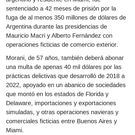
sentenciado a 42 meses de prisión por la
fuga de al menos 350 millones de dólares de
Argentina durante las presidencias de
Mauricio Macri y Alberto Fernández con
operaciones ficticias de comercio exterior.
Morani, de 57 años, también deberá abonar
una multa de apenas 40 mil dólares por las
prácticas delictivas que desarrolló de 2018 a
2022, apoyado en un abanico de sociedades
que montó en los estados de Florida y
Delaware, importaciones y exportaciones
simuladas, y otras operaciones navieras y
comerciales ficticias entre Buenos Aires y
Miami.