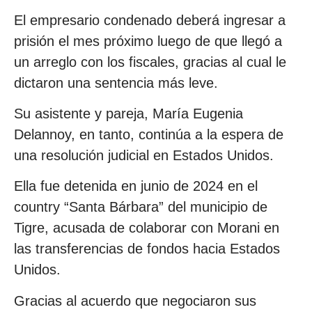
El empresario condenado deberá ingresar a
prisión el mes próximo luego de que llegó a
un arreglo con los fiscales, gracias al cual le
dictaron una sentencia más leve.
Su asistente y pareja, María Eugenia
Delannoy, en tanto, continúa a la espera de
una resolución judicial en Estados Unidos.
Ella fue detenida en junio de 2024 en el
country “Santa Bárbara” del municipio de
Tigre, acusada de colaborar con Morani en
las transferencias de fondos hacia Estados
Unidos.
Gracias al acuerdo que negociaron sus