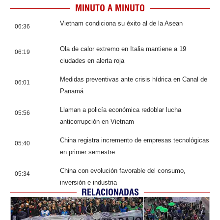
MINUTO A MINUTO
Vietnam condiciona su éxito al de la Asean
06:36
Ola de calor extremo en Italia mantiene a 19
06:19
ciudades en alerta roja
Medidas preventivas ante crisis hídrica en Canal de
06:01
Panamá
Llaman a policía económica redoblar lucha
05:56
anticorrupción en Vietnam
China registra incremento de empresas tecnológicas
05:40
en primer semestre
China con evolución favorable del consumo,
05:34
inversión e industria
RELACIONADAS