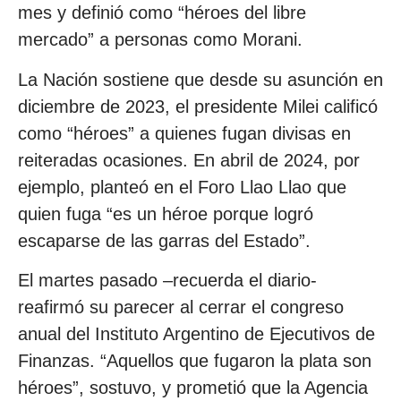
mes y definió como “héroes del libre
mercado” a personas como Morani.
La Nación sostiene que desde su asunción en
diciembre de 2023, el presidente Milei calificó
como “héroes” a quienes fugan divisas en
reiteradas ocasiones. En abril de 2024, por
ejemplo, planteó en el Foro Llao Llao que
quien fuga “es un héroe porque logró
escaparse de las garras del Estado”.
El martes pasado –recuerda el diario-
reafirmó su parecer al cerrar el congreso
anual del Instituto Argentino de Ejecutivos de
Finanzas. “Aquellos que fugaron la plata son
héroes”, sostuvo, y prometió que la Agencia