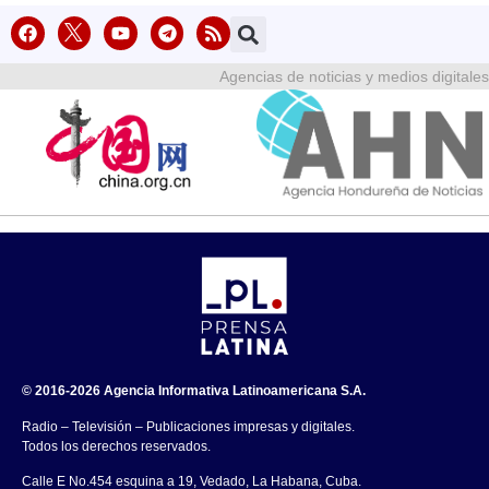
Agencias de noticias y medios digitales
© 2016-2026 Agencia Informativa Latinoamericana S.A.
Radio – Televisión – Publicaciones impresas y digitales.
Todos los derechos reservados.
Calle E No.454 esquina a 19, Vedado, La Habana, Cuba.