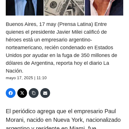
Buenos Aires, 17 may (Prensa Latina) Entre
quienes el presidente Javier Milei calificó de
héroes está un empresario argentino-
norteamericano, recién condenado en Estados
Unidos por ayudar en la fuga de 350 millones de
dólares de Argentina, reporta hoy el diario La
Nación.
mayo 17, 2025 | 11:10
El periódico agrega que el empresario Paul
Morani, nacido en Nueva York, nacionalizado
argentino y residente en Miami, fue