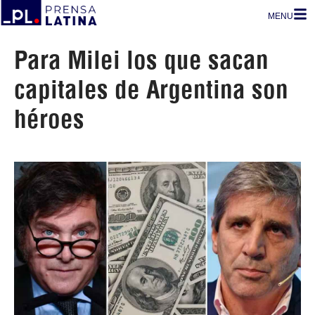
MENU
Para Milei los que sacan
capitales de Argentina son
héroes