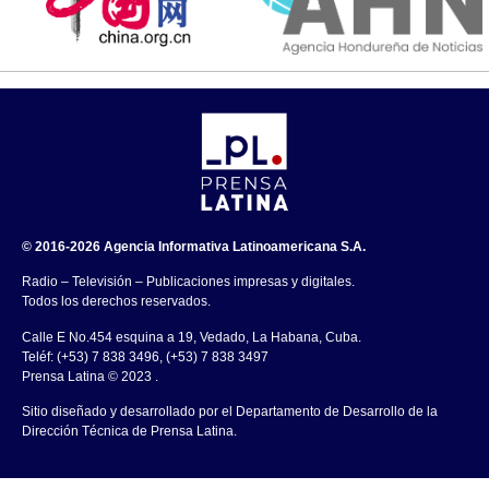
© 2016-2026 Agencia Informativa Latinoamericana S.A.
Radio – Televisión – Publicaciones impresas y digitales.
Todos los derechos reservados.
Calle E No.454 esquina a 19, Vedado, La Habana, Cuba.
Teléf: (+53) 7 838 3496, (+53) 7 838 3497
Prensa Latina © 2023 .
Sitio diseñado y desarrollado por el Departamento de Desarrollo de la
Dirección Técnica de Prensa Latina.