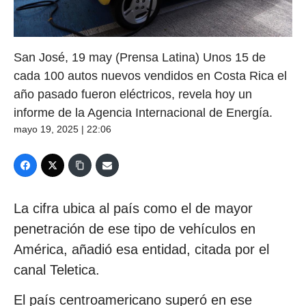
San José, 19 may (Prensa Latina) Unos 15 de
cada 100 autos nuevos vendidos en Costa Rica el
año pasado fueron eléctricos, revela hoy un
informe de la Agencia Internacional de Energía.
mayo 19, 2025 | 22:06
La cifra ubica al país como el de mayor
penetración de ese tipo de vehículos en
América, añadió esa entidad, citada por el
canal Teletica.
El país centroamericano superó en ese