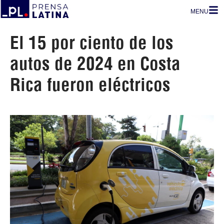
MENU
El 15 por ciento de los
autos de 2024 en Costa
Rica fueron eléctricos