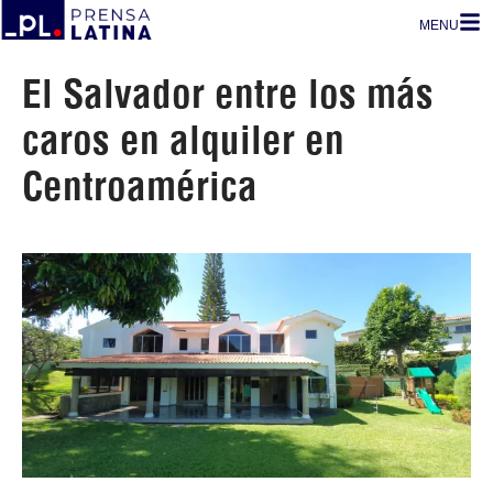
MENU
El Salvador entre los más
caros en alquiler en
Centroamérica