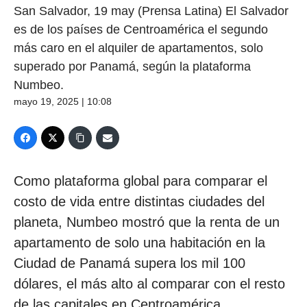
San Salvador, 19 may (Prensa Latina) El Salvador
es de los países de Centroamérica el segundo
más caro en el alquiler de apartamentos, solo
superado por Panamá, según la plataforma
Numbeo.
mayo 19, 2025 | 10:08
Como plataforma global para comparar el
costo de vida entre distintas ciudades del
planeta, Numbeo mostró que la renta de un
apartamento de solo una habitación en la
Ciudad de Panamá supera los mil 100
dólares, el más alto al comparar con el resto
de las capitales en Centroamérica.