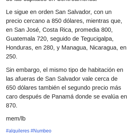
Le sigue en orden San Salvador, con un
precio cercano a 850 dólares, mientras que,
en San José, Costa Rica, promedia 800,
Guatemala 720, seguido de Tegucigalpa,
Honduras, en 280, y Managua, Nicaragua, en
250.
Sin embargo, el mismo tipo de habitación en
las afueras de San Salvador vale cerca de
650 dólares también el segundo precio más
caro después de Panamá donde se evalúa en
870.
mem/lb
#
alquileres
#
Numbeo