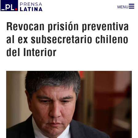
MENU
Revocan prisión preventiva
al ex subsecretario chileno
del Interior