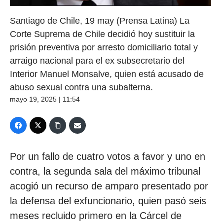
Santiago de Chile, 19 may (Prensa Latina) La
Corte Suprema de Chile decidió hoy sustituir la
prisión preventiva por arresto domiciliario total y
arraigo nacional para el ex subsecretario del
Interior Manuel Monsalve, quien está acusado de
abuso sexual contra una subalterna.
mayo 19, 2025 | 11:54
Por un fallo de cuatro votos a favor y uno en
contra, la segunda sala del máximo tribunal
acogió un recurso de amparo presentado por
la defensa del exfuncionario, quien pasó seis
meses recluido primero en la Cárcel de