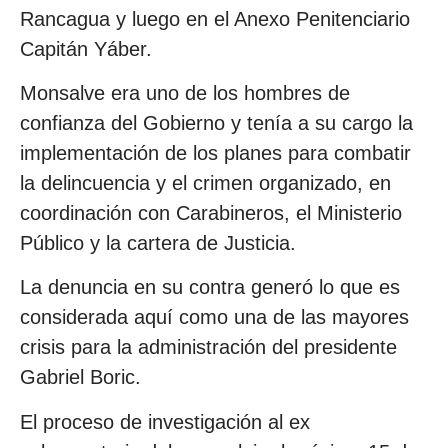
Rancagua y luego en el Anexo Penitenciario
Capitán Yáber.
Monsalve era uno de los hombres de
confianza del Gobierno y tenía a su cargo la
implementación de los planes para combatir
la delincuencia y el crimen organizado, en
coordinación con Carabineros, el Ministerio
Público y la cartera de Justicia.
La denuncia en su contra generó lo que es
considerada aquí como una de las mayores
crisis para la administración del presidente
Gabriel Boric.
El proceso de investigación al ex