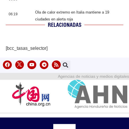
Ola de calor extremo en Italia mantiene a 19
06:19
ciudades en alerta roja
RELACIONADAS
[bcc_tasas_selector]
Agencias de noticias y medios digitales