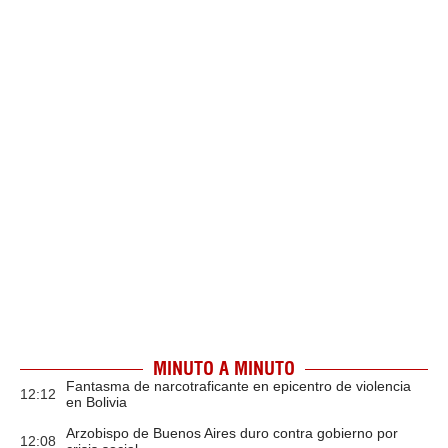
MINUTO A MINUTO
Fantasma de narcotraficante en epicentro de violencia
12:12
en Bolivia
Arzobispo de Buenos Aires duro contra gobierno por
12:08