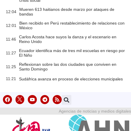
crisis social
Mueren 613 haitianos desde marzo por ataques de
12:04
bandas
Bien recibido en Perú restablecimiento de relaciones con
12:01
México
Carlos Acosta hace suyos la danza y el escenario en
11:46
Reino Unido
Ecuador identifica más de tres mil escuelas en riesgo por
11:27
El Niño
Reflexionan sobre las dos ciudades que conviven en
11:25
Santo Domingo
11:21
Sudáfrica avanza en proceso de elecciones municipales
Agencias de noticias y medios digitales