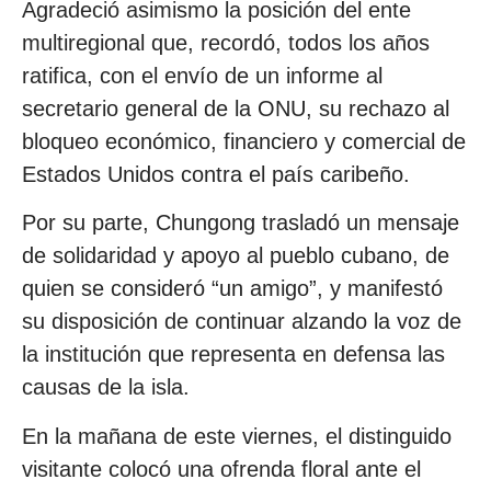
Agradeció asimismo la posición del ente
multiregional que, recordó, todos los años
ratifica, con el envío de un informe al
secretario general de la ONU, su rechazo al
bloqueo económico, financiero y comercial de
Estados Unidos contra el país caribeño.
Por su parte, Chungong trasladó un mensaje
de solidaridad y apoyo al pueblo cubano, de
quien se consideró “un amigo”, y manifestó
su disposición de continuar alzando la voz de
la institución que representa en defensa las
causas de la isla.
En la mañana de este viernes, el distinguido
visitante colocó una ofrenda floral ante el