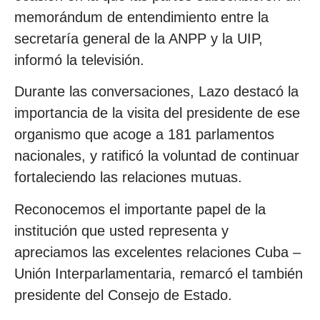
memorándum de entendimiento entre la
secretaría general de la ANPP y la UIP,
informó la televisión.
Durante las conversaciones, Lazo destacó la
importancia de la visita del presidente de ese
organismo que acoge a 181 parlamentos
nacionales, y ratificó la voluntad de continuar
fortaleciendo las relaciones mutuas.
Reconocemos el importante papel de la
institución que usted representa y
apreciamos las excelentes relaciones Cuba –
Unión Interparlamentaria, remarcó el también
presidente del Consejo de Estado.