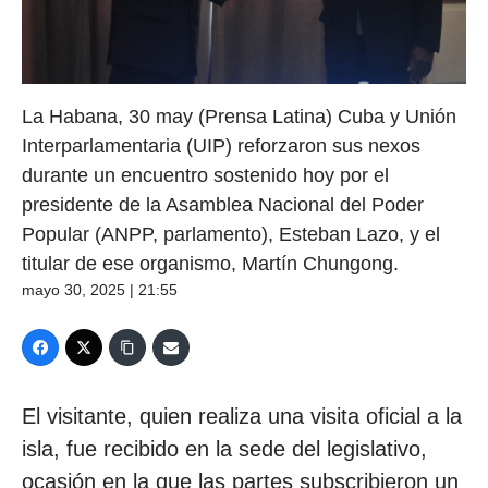
La Habana, 30 may (Prensa Latina) Cuba y Unión
Interparlamentaria (UIP) reforzaron sus nexos
durante un encuentro sostenido hoy por el
presidente de la Asamblea Nacional del Poder
Popular (ANPP, parlamento), Esteban Lazo, y el
titular de ese organismo, Martín Chungong.
mayo 30, 2025 | 21:55
El visitante, quien realiza una visita oficial a la
isla, fue recibido en la sede del legislativo,
ocasión en la que las partes subscribieron un