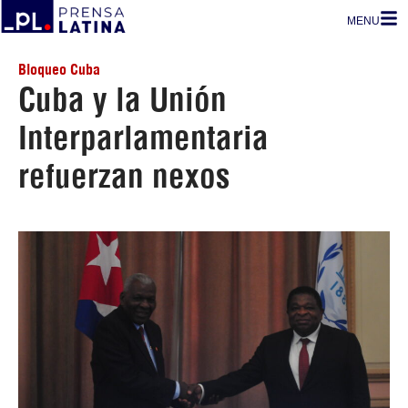
MENU
Bloqueo Cuba
Cuba y la Unión
Interparlamentaria
refuerzan nexos