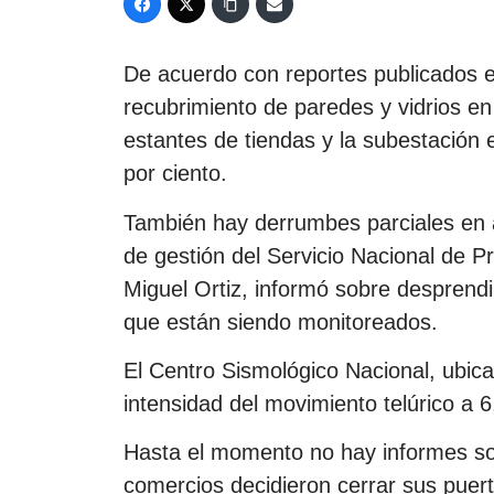
De acuerdo con reportes publicados en
recubrimiento de paredes y vidrios e
estantes de tiendas y la subestación 
por ciento.
También hay derrumbes parciales en a
de gestión del Servicio Nacional de 
Miguel Ortiz, informó sobre desprend
que están siendo monitoreados.
El Centro Sismológico Nacional, ubica
intensidad del movimiento telúrico a 6
Hasta el momento no hay informes sob
comercios decidieron cerrar sus puert