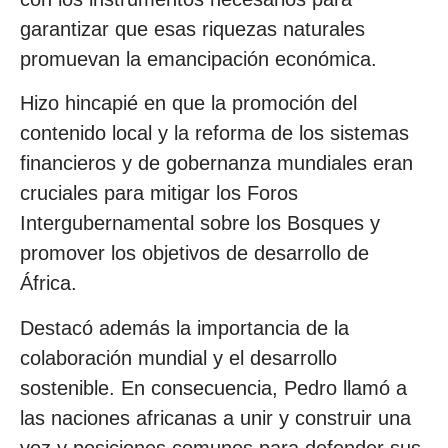
garantizar que esas riquezas naturales
promuevan la emancipación económica.
Hizo hincapié en que la promoción del
contenido local y la reforma de los sistemas
financieros y de gobernanza mundiales eran
cruciales para mitigar los Foros
Intergubernamental sobre los Bosques y
promover los objetivos de desarrollo de
África.
Destacó además la importancia de la
colaboración mundial y el desarrollo
sostenible. En consecuencia, Pedro llamó a
las naciones africanas a unir y construir una
voz y posiciones comunes para defender sus