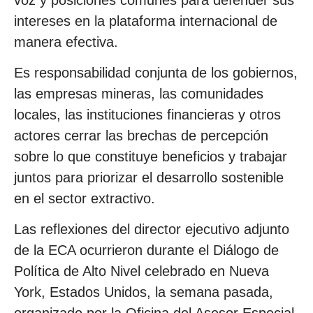
intereses en la plataforma internacional de
manera efectiva.
Es responsabilidad conjunta de los gobiernos,
las empresas mineras, las comunidades
locales, las instituciones financieras y otros
actores cerrar las brechas de percepción
sobre lo que constituye beneficios y trabajar
juntos para priorizar el desarrollo sostenible
en el sector extractivo.
Las reflexiones del director ejecutivo adjunto
de la ECA ocurrieron durante el Diálogo de
Política de Alto Nivel celebrado en Nueva
York, Estados Unidos, la semana pasada,