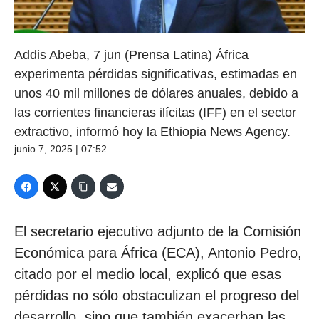
Addis Abeba, 7 jun (Prensa Latina) África
experimenta pérdidas significativas, estimadas en
unos 40 mil millones de dólares anuales, debido a
las corrientes financieras ilícitas (IFF) en el sector
extractivo, informó hoy la Ethiopia News Agency.
junio 7, 2025 | 07:52
El secretario ejecutivo adjunto de la Comisión
Económica para África (ECA), Antonio Pedro,
citado por el medio local, explicó que esas
pérdidas no sólo obstaculizan el progreso del
desarrollo, sino que también exacerban las