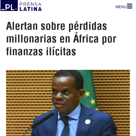
MENU
Alertan sobre pérdidas
millonarias en África por
finanzas ilícitas