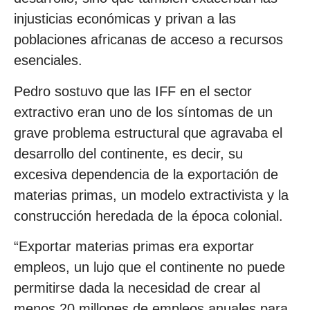
injusticias económicas y privan a las
poblaciones africanas de acceso a recursos
esenciales.
Pedro sostuvo que las IFF en el sector
extractivo eran uno de los síntomas de un
grave problema estructural que agravaba el
desarrollo del continente, es decir, su
excesiva dependencia de la exportación de
materias primas, un modelo extractivista y la
construcción heredada de la época colonial.
“Exportar materias primas era exportar
empleos, un lujo que el continente no puede
permitirse dada la necesidad de crear al
menos 20 millones de empleos anuales para