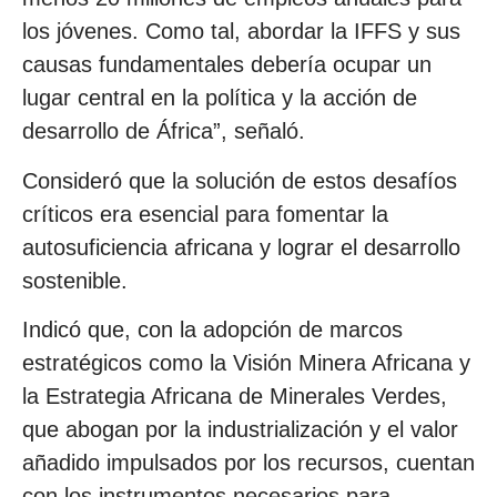
los jóvenes. Como tal, abordar la IFFS y sus
causas fundamentales debería ocupar un
lugar central en la política y la acción de
desarrollo de África”, señaló.
Consideró que la solución de estos desafíos
críticos era esencial para fomentar la
autosuficiencia africana y lograr el desarrollo
sostenible.
Indicó que, con la adopción de marcos
estratégicos como la Visión Minera Africana y
la Estrategia Africana de Minerales Verdes,
que abogan por la industrialización y el valor
añadido impulsados por los recursos, cuentan
con los instrumentos necesarios para