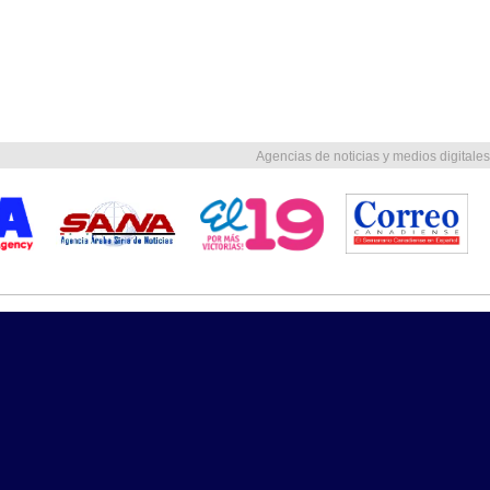
Agencias de noticias y medios digitales