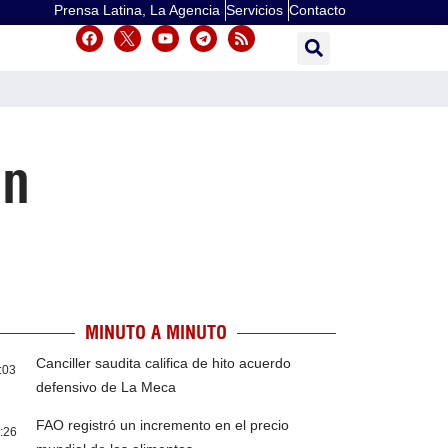
Prensa Latina, La Agencia
Servicios
Contacto
en
MINUTO A MINUTO
Canciller saudita califica de hito acuerdo
:03
defensivo de La Meca
FAO registró un incremento en el precio
:26