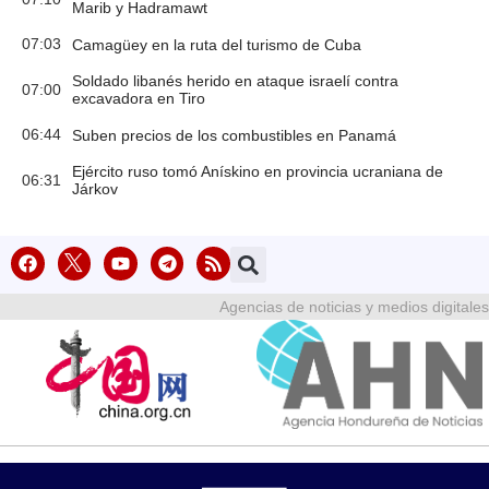
Marib y Hadramawt
07:03
Camagüey en la ruta del turismo de Cuba
Soldado libanés herido en ataque israelí contra
07:00
excavadora en Tiro
06:44
Suben precios de los combustibles en Panamá
Ejército ruso tomó Anískino en provincia ucraniana de
06:31
Járkov
Agencias de noticias y medios digitales