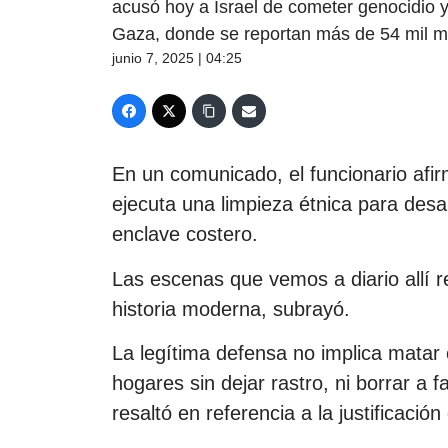
acusó hoy a Israel de cometer genocidio 
Gaza, donde se reportan más de 54 mil m
junio 7, 2025 | 04:25
En un comunicado, el funcionario af
ejecuta una limpieza étnica para desar
enclave costero.
Las escenas que vemos a diario allí 
historia moderna, subrayó.
La legítima defensa no implica matar o
hogares sin dejar rastro, ni borrar a fa
resaltó en referencia a la justificació