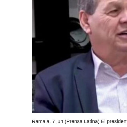
Ramala, 7 jun (Prensa Latina) El presiden