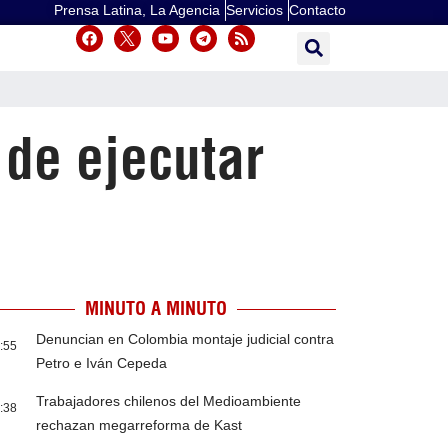
Prensa Latina, La Agencia
Servicios
Contacto
 de ejecutar
MINUTO A MINUTO
Denuncian en Colombia montaje judicial contra
:55
Petro e Iván Cepeda
Trabajadores chilenos del Medioambiente
:38
rechazan megarreforma de Kast