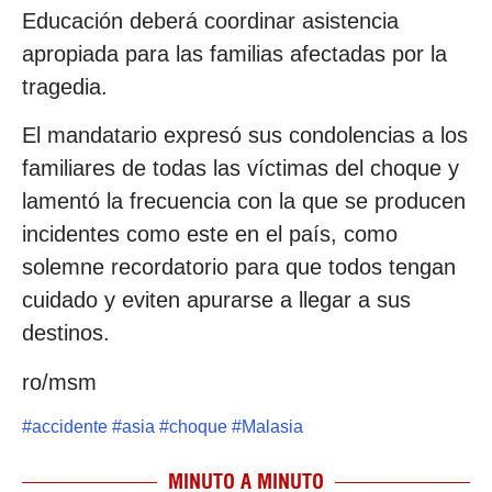
Educación deberá coordinar asistencia
apropiada para las familias afectadas por la
tragedia.
El mandatario expresó sus condolencias a los
familiares de todas las víctimas del choque y
lamentó la frecuencia con la que se producen
incidentes como este en el país, como
solemne recordatorio para que todos tengan
cuidado y eviten apurarse a llegar a sus
destinos.
ro/msm
#
accidente
#
asia
#
choque
#
Malasia
MINUTO A MINUTO