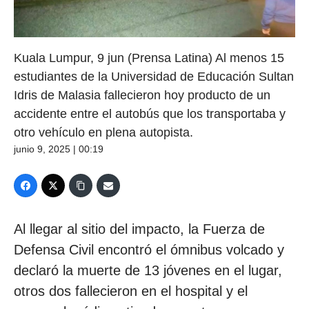
Kuala Lumpur, 9 jun (Prensa Latina) Al menos 15
estudiantes de la Universidad de Educación Sultan
Idris de Malasia fallecieron hoy producto de un
accidente entre el autobús que los transportaba y
otro vehículo en plena autopista.
junio 9, 2025 | 00:19
Al llegar al sitio del impacto, la Fuerza de
Defensa Civil encontró el ómnibus volcado y
declaró la muerte de 13 jóvenes en el lugar,
otros dos fallecieron en el hospital y el