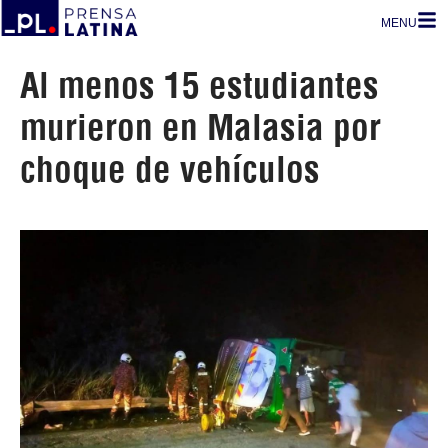
MENU
Al menos 15 estudiantes
murieron en Malasia por
choque de vehículos