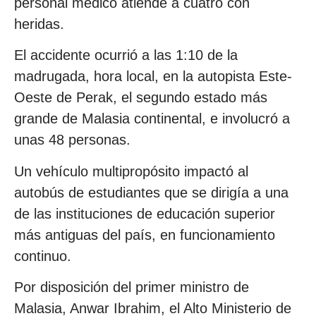
personal médico atiende a cuatro con
heridas.
El accidente ocurrió a las 1:10 de la
madrugada, hora local, en la autopista Este-
Oeste de Perak, el segundo estado más
grande de Malasia continental, e involucró a
unas 48 personas.
Un vehículo multipropósito impactó al
autobús de estudiantes que se dirigía a una
de las instituciones de educación superior
más antiguas del país, en funcionamiento
continuo.
Por disposición del primer ministro de
Malasia, Anwar Ibrahim, el Alto Ministerio de