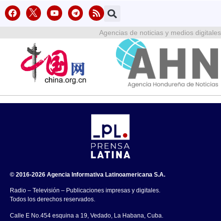
Agencias de noticias y medios digitales
© 2016-2026 Agencia Informativa Latinoamericana S.A.
Radio – Televisión – Publicaciones impresas y digitales.
Todos los derechos reservados.
Calle E No.454 esquina a 19, Vedado, La Habana, Cuba.