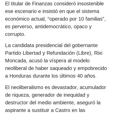
El titular de Finanzas consideró insostenible
ese escenario e insistió en que el sistema
económico actual, “operado por 10 familias”,
es perverso, antidemocrático, opaco y
corrupto.
La candidata presidencial del gobernante
Partido Libertad y Refundación (Libre), Rixi
Moncada, acusó la víspera al modelo
neoliberal de haber saqueado y empobrecido
a Honduras durante los últimos 40 años.
El neoliberalismo es devastador, acumulador
de riqueza, generador de inequidad y
destructor del medio ambiente, aseguró la
aspirante a sustituir a Castro en las