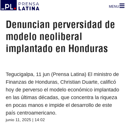
MENU
Denuncian perversidad de
modelo neoliberal
implantado en Honduras
Tegucigalpa, 11 jun (Prensa Latina) El ministro de
Finanzas de Honduras, Christian Duarte, calificó
hoy de perverso el modelo económico implantado
en las últimas décadas, que concentra la riqueza
en pocas manos e impide el desarrollo de este
país centroamericano.
junio 11, 2025 | 14:02