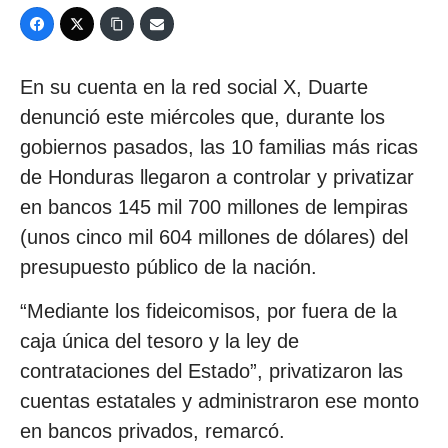
En su cuenta en la red social X, Duarte
denunció este miércoles que, durante los
gobiernos pasados, las 10 familias más ricas
de Honduras llegaron a controlar y privatizar
en bancos 145 mil 700 millones de lempiras
(unos cinco mil 604 millones de dólares) del
presupuesto público de la nación.
“Mediante los fideicomisos, por fuera de la
caja única del tesoro y la ley de
contrataciones del Estado”, privatizaron las
cuentas estatales y administraron ese monto
en bancos privados, remarcó.