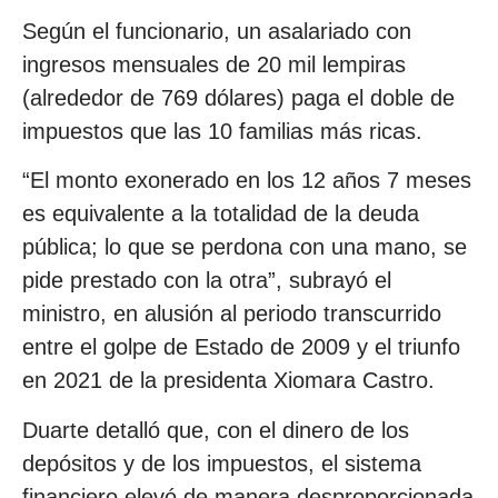
Según el funcionario, un asalariado con
ingresos mensuales de 20 mil lempiras
(alrededor de 769 dólares) paga el doble de
impuestos que las 10 familias más ricas.
“El monto exonerado en los 12 años 7 meses
es equivalente a la totalidad de la deuda
pública; lo que se perdona con una mano, se
pide prestado con la otra”, subrayó el
ministro, en alusión al periodo transcurrido
entre el golpe de Estado de 2009 y el triunfo
en 2021 de la presidenta Xiomara Castro.
Duarte detalló que, con el dinero de los
depósitos y de los impuestos, el sistema
financiero elevó de manera desproporcionada