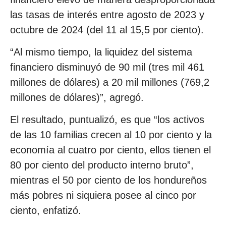
las tasas de interés entre agosto de 2023 y
octubre de 2024 (del 11 al 15,5 por ciento).
“Al mismo tiempo, la liquidez del sistema
financiero disminuyó de 90 mil (tres mil 461
millones de dólares) a 20 mil millones (769,2
millones de dólares)”, agregó.
El resultado, puntualizó, es que “los activos
de las 10 familias crecen al 10 por ciento y la
economía al cuatro por ciento, ellos tienen el
80 por ciento del producto interno bruto”,
mientras el 50 por ciento de los hondureños
más pobres ni siquiera posee al cinco por
ciento, enfatizó.