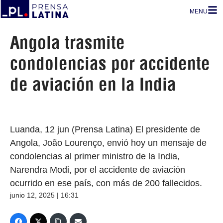
MENU
Angola trasmite
condolencias por accidente
de aviación en la India
Luanda, 12 jun (Prensa Latina) El presidente de
Angola, João Lourenço, envió hoy un mensaje de
condolencias al primer ministro de la India,
Narendra Modi, por el accidente de aviación
ocurrido en ese país, con más de 200 fallecidos.
junio 12, 2025 | 16:31