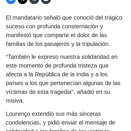
El mandatario señaló que conoció del trágico
suceso con profunda consternación y
manifestó que comparte el dolor de las
familias de los pasajeros y la tripulación.
“También le expreso nuestra solidaridad en
este momento de profunda tristeza que
afecta a la República de la India y a los
países a los que pertenecían algunas de las
víctimas de esta tragedia”, añadió en su
misiva.
Lourenço extendió sus más sinceras
condolencias, y pidió enviar el mensaje de