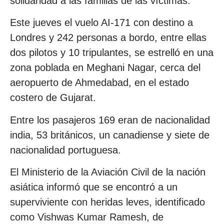
solidaridad a las familias de las víctimas.
Este jueves el vuelo AI-171 con destino a
Londres y 242 personas a bordo, entre ellas
dos pilotos y 10 tripulantes, se estrelló en una
zona poblada en Meghani Nagar, cerca del
aeropuerto de Ahmedabad, en el estado
costero de Gujarat.
Entre los pasajeros 169 eran de nacionalidad
india, 53 británicos, un canadiense y siete de
nacionalidad portuguesa.
El Ministerio de la Aviación Civil de la nación
asiática informó que se encontró a un
superviviente con heridas leves, identificado
como Vishwas Kumar Ramesh, de