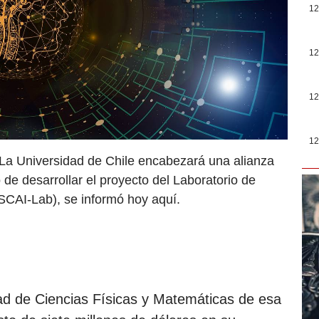
12
12
12
12
 La Universidad de Chile encabezará una alianza
o de desarrollar el proyecto del Laboratorio de
(SCAI-Lab), se informó hoy aquí.
tad de Ciencias Físicas y Matemáticas de esa