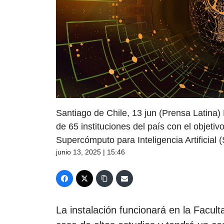
Santiago de Chile, 13 jun (Prensa Latina)
de 65 instituciones del país con el objetiv
Supercómputo para Inteligencia Artificial 
junio 13, 2025 | 15:46
La instalación funcionará en la Facul