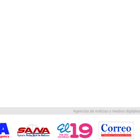
Agencias de noticias y medios digitales