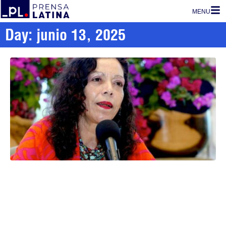
MENU
Day: junio 13, 2025