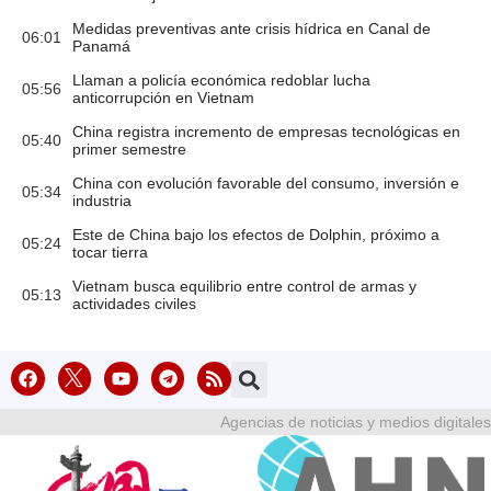
Medidas preventivas ante crisis hídrica en Canal de
06:01
Panamá
Llaman a policía económica redoblar lucha
05:56
anticorrupción en Vietnam
China registra incremento de empresas tecnológicas en
05:40
primer semestre
China con evolución favorable del consumo, inversión e
05:34
industria
Este de China bajo los efectos de Dolphin, próximo a
05:24
tocar tierra
Vietnam busca equilibrio entre control de armas y
05:13
actividades civiles
Agencias de noticias y medios digitales