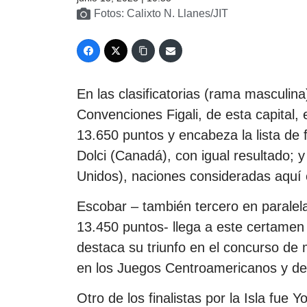
Fotos: Calixto N. Llanes/JIT
En las clasificatorias (rama masculina
Convenciones Figali, de esta capital, 
13.650 puntos y encabeza la lista de f
Dolci (Canadá), con igual resultado; 
Unidos), naciones consideradas aquí 
Escobar – también tercero en paralelas
13.450 puntos- llega a este certamen 
destaca su triunfo en el concurso d
en los Juegos Centroamericanos y de
Otro de los finalistas por la Isla fue 