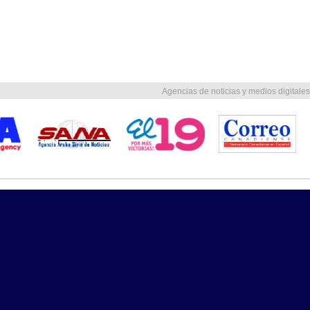
Agencias de noticias y medios digitales