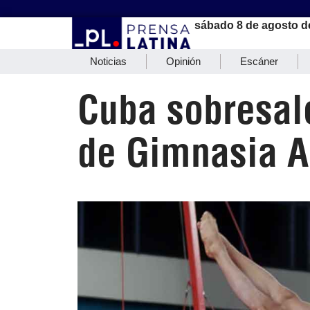
sábado 8 de agosto d
Noticias
Opinión
Escáner
Cuba sobresa
de Gimnasia Ar