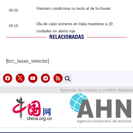
Vietnam condiciona su éxito al de la Asean
06:36
Ola de calor extremo en Italia mantiene a 19
06:19
ciudades en alerta roja
RELACIONADAS
[bcc_tasas_selector]
Agencias de noticias y medios digitales