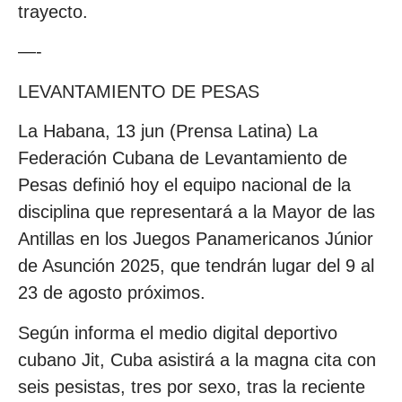
trayecto.
—-
LEVANTAMIENTO DE PESAS
La Habana, 13 jun (Prensa Latina) La
Federación Cubana de Levantamiento de
Pesas definió hoy el equipo nacional de la
disciplina que representará a la Mayor de las
Antillas en los Juegos Panamericanos Júnior
de Asunción 2025, que tendrán lugar del 9 al
23 de agosto próximos.
Según informa el medio digital deportivo
cubano Jit, Cuba asistirá a la magna cita con
seis pesistas, tres por sexo, tras la reciente