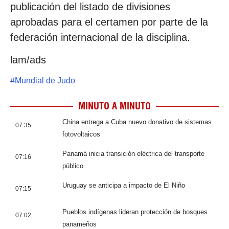
publicación del listado de divisiones
aprobadas para el certamen por parte de la
federación internacional de la disciplina.
lam/ads
#
Mundial de Judo
MINUTO A MINUTO
China entrega a Cuba nuevo donativo de sistemas
07:35
fotovoltaicos
Panamá inicia transición eléctrica del transporte
07:16
público
Uruguay se anticipa a impacto de El Niño
07:15
Pueblos indígenas lideran protección de bosques
07:02
panameños