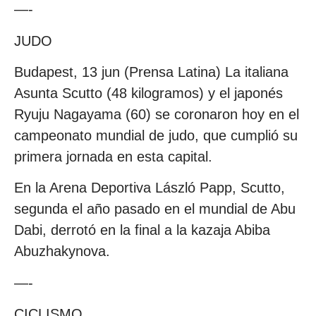
—-
JUDO
Budapest, 13 jun (Prensa Latina) La italiana
Asunta Scutto (48 kilogramos) y el japonés
Ryuju Nagayama (60) se coronaron hoy en el
campeonato mundial de judo, que cumplió su
primera jornada en esta capital.
En la Arena Deportiva László Papp, Scutto,
segunda el año pasado en el mundial de Abu
Dabi, derrotó en la final a la kazaja Abiba
Abuzhakynova.
—-
CICLISMO