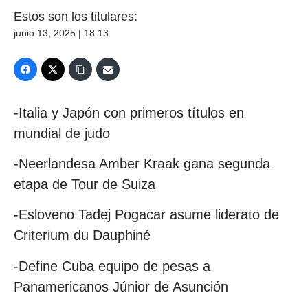
Estos son los titulares:
junio 13, 2025 | 18:13
-Italia y Japón con primeros títulos en
mundial de judo
-Neerlandesa Amber Kraak gana segunda
etapa de Tour de Suiza
-Esloveno Tadej Pogacar asume liderato de
Criterium du Dauphiné
-Define Cuba equipo de pesas a
Panamericanos Júnior de Asunción