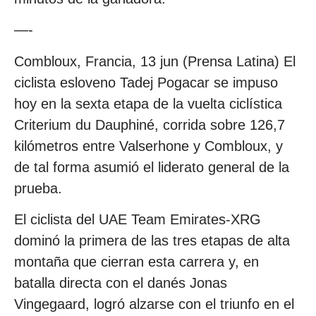
—-
Combloux, Francia, 13 jun (Prensa Latina) El
ciclista esloveno Tadej Pogacar se impuso
hoy en la sexta etapa de la vuelta ciclística
Criterium du Dauphiné, corrida sobre 126,7
kilómetros entre Valserhone y Combloux, y
de tal forma asumió el liderato general de la
prueba.
El ciclista del UAE Team Emirates-XRG
dominó la primera de las tres etapas de alta
montaña que cierran esta carrera y, en
batalla directa con el danés Jonas
Vingegaard, logró alzarse con el triunfo en el