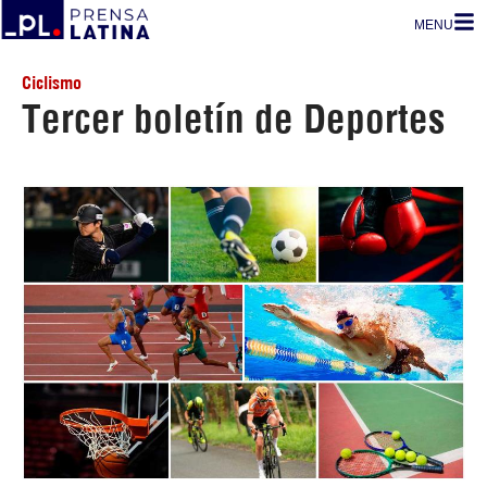
MENU
Ciclismo
Tercer boletín de Deportes