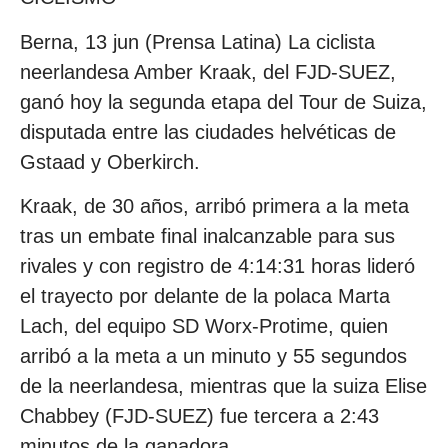
Berna, 13 jun (Prensa Latina) La ciclista
neerlandesa Amber Kraak, del FJD-SUEZ,
ganó hoy la segunda etapa del Tour de Suiza,
disputada entre las ciudades helvéticas de
Gstaad y Oberkirch.
Kraak, de 30 años, arribó primera a la meta
tras un embate final inalcanzable para sus
rivales y con registro de 4:14:31 horas lideró
el trayecto por delante de la polaca Marta
Lach, del equipo SD Worx-Protime, quien
arribó a la meta a un minuto y 55 segundos
de la neerlandesa, mientras que la suiza Elise
Chabbey (FJD-SUEZ) fue tercera a 2:43
minutos de la ganadora.