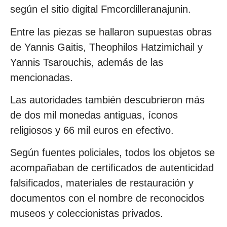
según el sitio digital Fmcordilleranajunin.
Entre las piezas se hallaron supuestas obras
de Yannis Gaitis, Theophilos Hatzimichail y
Yannis Tsarouchis, además de las
mencionadas.
Las autoridades también descubrieron más
de dos mil monedas antiguas, íconos
religiosos y 66 mil euros en efectivo.
Según fuentes policiales, todos los objetos se
acompañaban de certificados de autenticidad
falsificados, materiales de restauración y
documentos con el nombre de reconocidos
museos y coleccionistas privados.