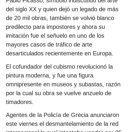
Pablo Picasso, símbolo indiscutido del arte
del siglo XX y quien dejó un legado de más
de 20 mil obras, también se volvió blanco
predilecto para impostores y ahora su
imitación fue el señuelo en uno de los
mayores casos de tráfico de arte
desarticulados recientemente en Europa.
El cofundador del cubismo revolucionó la
pintura moderna, y fue una figura
omnipresente en museos y subastas, razón
por la cual su obra se vuelve anzuelo de
timadores.
Agentes de la Policía de Grecia anunciaron
este viernes el desmantelamiento de la red