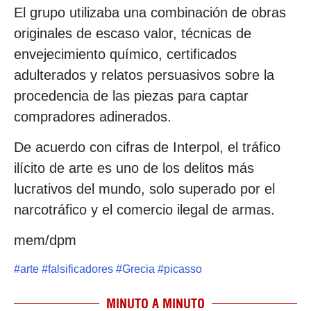
El grupo utilizaba una combinación de obras
originales de escaso valor, técnicas de
envejecimiento químico, certificados
adulterados y relatos persuasivos sobre la
procedencia de las piezas para captar
compradores adinerados.
De acuerdo con cifras de Interpol, el tráfico
ilícito de arte es uno de los delitos más
lucrativos del mundo, solo superado por el
narcotráfico y el comercio ilegal de armas.
mem/dpm
#
arte
#
falsificadores
#
Grecia
#
picasso
MINUTO A MINUTO