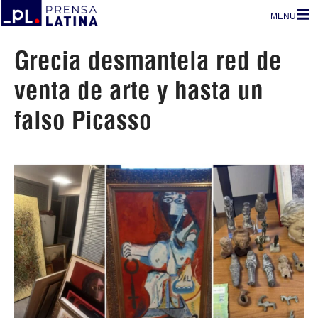
MENU
Grecia desmantela red de
venta de arte y hasta un
falso Picasso