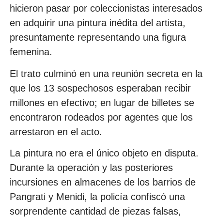
hicieron pasar por coleccionistas interesados
en adquirir una pintura inédita del artista,
presuntamente representando una figura
femenina.
El trato culminó en una reunión secreta en la
que los 13 sospechosos esperaban recibir
millones en efectivo; en lugar de billetes se
encontraron rodeados por agentes que los
arrestaron en el acto.
La pintura no era el único objeto en disputa.
Durante la operación y las posteriores
incursiones en almacenes de los barrios de
Pangrati y Menidi, la policía confiscó una
sorprendente cantidad de piezas falsas,