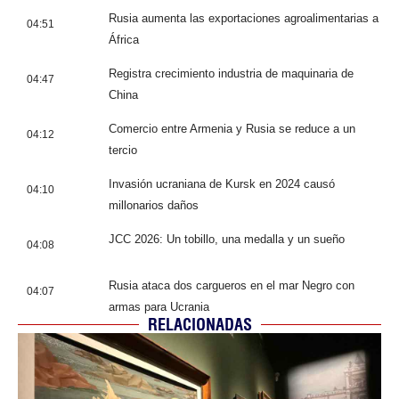
Rusia aumenta las exportaciones agroalimentarias a
04:51
África
Registra crecimiento industria de maquinaria de
04:47
China
Comercio entre Armenia y Rusia se reduce a un
04:12
tercio
Invasión ucraniana de Kursk en 2024 causó
04:10
millonarios daños
JCC 2026: Un tobillo, una medalla y un sueño
04:08
Rusia ataca dos cargueros en el mar Negro con
04:07
armas para Ucrania
RELACIONADAS