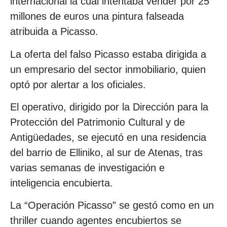
internacional la cual intentaba vender por 25
millones de euros una pintura falseada
atribuida a Picasso.
La oferta del falso Picasso estaba dirigida a
un empresario del sector inmobiliario, quien
optó por alertar a los oficiales.
El operativo, dirigido por la Dirección para la
Protección del Patrimonio Cultural y de
Antigüedades, se ejecutó en una residencia
del barrio de Elliniko, al sur de Atenas, tras
varias semanas de investigación e
inteligencia encubierta.
La “Operación Picasso” se gestó como en un
thriller cuando agentes encubiertos se