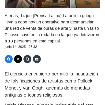
Atenas, 14 jun (Prensa Latina) La policía griega
lleva a cabo hoy un operativo para desmantelar
una red de venta de obras de arte y hasta un falso
Picasso cayó en la redada en la que ya detuvieron
a 13 personas en esta capital.
junio 14, 2025 | 07:32
El ejercicio encubierto permitió la incautación
de falsificaciones de artistas como Pollock,
Monet y van Gogh, además de monedas
antiguas e íconos religiosos.