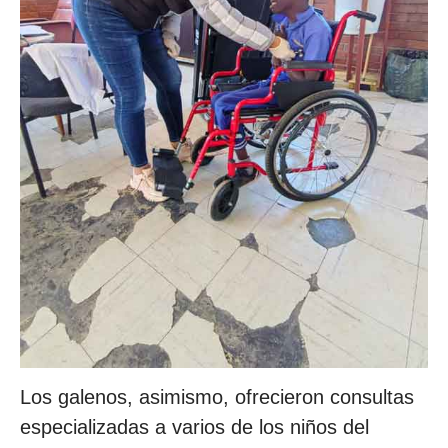
Los galenos, asimismo, ofrecieron consultas
especializadas a varios de los niños del