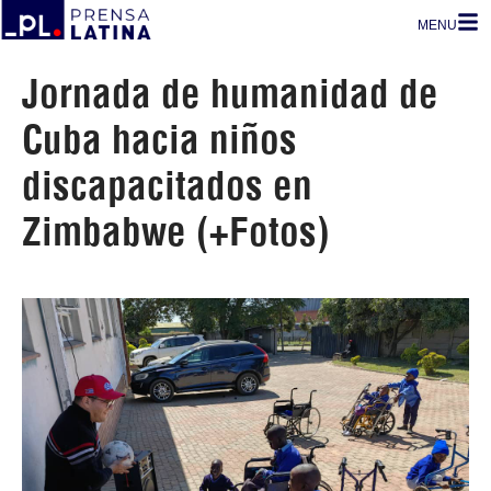
MENU
Jornada de humanidad de
Cuba hacia niños
discapacitados en
Zimbabwe (+Fotos)