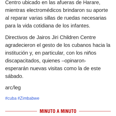
Centro ubicado en las afueras de Harare,
mientras electromédicos brindaron su aporte
al reparar varias sillas de ruedas necesarias
para la vida cotidiana de los infantes.
Directivos de Jairos Jiri Children Centre
agradecieron el gesto de los cubanos hacia la
institución y, en particular, con los niños
discapacitados, quienes –opinaron-
esperarán nuevas visitas como la de este
sábado.
arc/leg
#
cuba
#
Zimbabwe
MINUTO A MINUTO