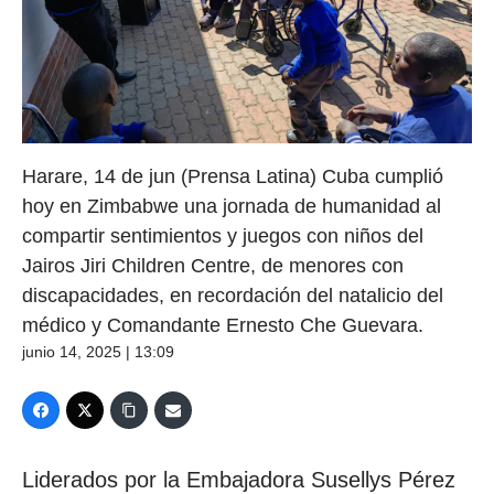
Harare, 14 de jun (Prensa Latina) Cuba cumplió
hoy en Zimbabwe una jornada de humanidad al
compartir sentimientos y juegos con niños del
Jairos Jiri Children Centre, de menores con
discapacidades, en recordación del natalicio del
médico y Comandante Ernesto Che Guevara.
junio 14, 2025 | 13:09
Liderados por la Embajadora Susellys Pérez