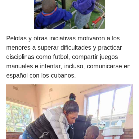
Pelotas y otras iniciativas motivaron a los
menores a superar dificultades y practicar
disciplinas como futbol, compartir juegos
manuales e intentar, incluso, comunicarse en
español con los cubanos.