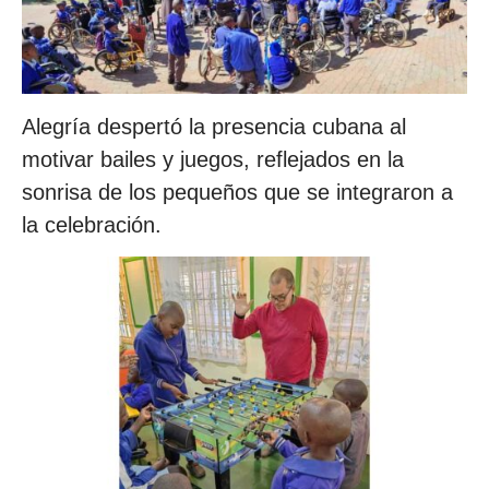
Alegría despertó la presencia cubana al
motivar bailes y juegos, reflejados en la
sonrisa de los pequeños que se integraron a
la celebración.