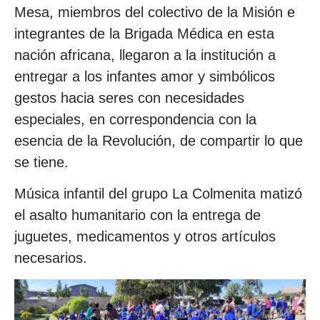
Mesa, miembros del colectivo de la Misión e
integrantes de la Brigada Médica en esta
nación africana, llegaron a la institución a
entregar a los infantes amor y simbólicos
gestos hacia seres con necesidades
especiales, en correspondencia con la
esencia de la Revolución, de compartir lo que
se tiene.
Música infantil del grupo La Colmenita matizó
el asalto humanitario con la entrega de
juguetes, medicamentos y otros artículos
necesarios.