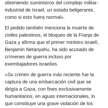
obteniendo suministros del complejo militar-
industrial de Israel, un estado beligerante,
como si esto fuera normal».
El pedido también menciona la muerte de
civiles palestinos, el bloqueo de la Franja de
Gaza y afirma que el primer ministro israelí,
Benjamin Netanyahu, ha sido acusado de
crímenes de guerra incluso por
exembajadores israelíes.
«Su crimen de guerra más reciente fue la
captura de una embarcación civil que se
dirigía a Gaza, con fines exclusivamente
humanitarios, en aguas internacionales, lo
que constituye una grave violación de los