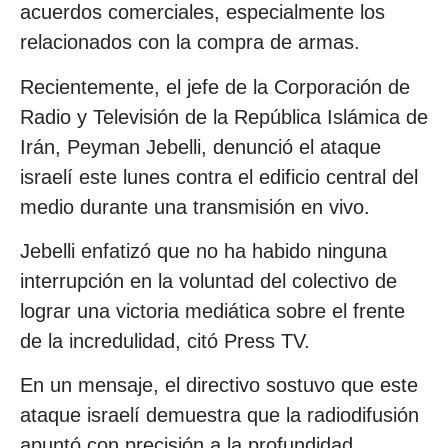
acuerdos comerciales, especialmente los
relacionados con la compra de armas.
Recientemente, el jefe de la Corporación de
Radio y Televisión de la República Islámica de
Irán, Peyman Jebelli, denunció el ataque
israelí este lunes contra el edificio central del
medio durante una transmisión en vivo.
Jebelli enfatizó que no ha habido ninguna
interrupción en la voluntad del colectivo de
lograr una victoria mediática sobre el frente
de la incredulidad, citó Press TV.
En un mensaje, el directivo sostuvo que este
ataque israelí demuestra que la radiodifusión
apuntó con precisión a la profundidad