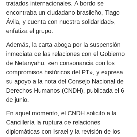
tratados internacionales. A bordo se
encontraba un ciudadano brasileño, Tiago
Ávila, y cuenta con nuestra solidaridad»,
enfatiza el grupo.
Además, la carta aboga por la suspensión
inmediata de las relaciones con el Gobierno
de Netanyahu, «en consonancia con los
compromisos históricos del PT», y expresa
su apoyo a la nota del Consejo Nacional de
Derechos Humanos (CNDH), publicada el 6
de junio.
En aquel momento, el CNDH solicitó a la
Cancillería la ruptura de relaciones
diplomáticas con Israel y la revisión de los