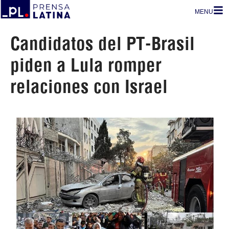
MENU
Candidatos del PT-Brasil
piden a Lula romper
relaciones con Israel