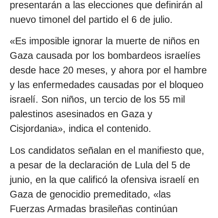
presentarán a las elecciones que definirán al
nuevo timonel del partido el 6 de julio.
«Es imposible ignorar la muerte de niños en
Gaza causada por los bombardeos israelíes
desde hace 20 meses, y ahora por el hambre
y las enfermedades causadas por el bloqueo
israelí. Son niños, un tercio de los 55 mil
palestinos asesinados en Gaza y
Cisjordania», indica el contenido.
Los candidatos señalan en el manifiesto que,
a pesar de la declaración de Lula del 5 de
junio, en la que calificó la ofensiva israelí en
Gaza de genocidio premeditado, «las
Fuerzas Armadas brasileñas continúan