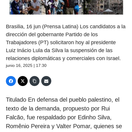
Brasilia, 16 jun (Prensa Latina) Los candidatos a la
dirección del gobernante Partido de los
Trabajadores (PT) solicitaron hoy al presidente
Luiz Inácio Lula da Silva la suspensión de las
relaciones diplomáticas y comerciales con Israel.
junio 16, 2025 | 17:30
Titulado En defensa del pueblo palestino, el
texto de la demanda, propuesto por Rui
Falcão, fue respaldado por Edinho Silva,
Romênio Pereira y Valter Pomar, quienes se