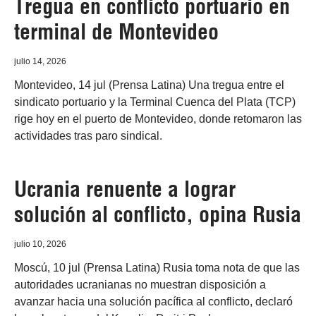
Tregua en conflicto portuario en
terminal de Montevideo
julio 14, 2026
Montevideo, 14 jul (Prensa Latina) Una tregua entre el
sindicato portuario y la Terminal Cuenca del Plata (TCP)
rige hoy en el puerto de Montevideo, donde retomaron las
actividades tras paro sindical.
Ucrania renuente a lograr
solución al conflicto, opina Rusia
julio 10, 2026
Moscú, 10 jul (Prensa Latina) Rusia toma nota de que las
autoridades ucranianas no muestran disposición a
avanzar hacia una solución pacífica al conflicto, declaró