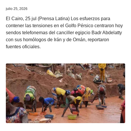
julio 25, 2026
El Cairo, 25 jul (Prensa Latina) Los esfuerzos para
contener las tensiones en el Golfo Pérsico centraron hoy
sendos telefonemas del canciller egipcio Badr Abdelatty
con sus homólogos de Irán y de Omán, reportaron
fuentes oficiales.