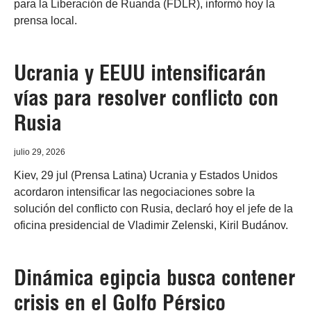
para la Liberación de Ruanda (FDLR), informó hoy la
prensa local.
Ucrania y EEUU intensificarán
vías para resolver conflicto con
Rusia
julio 29, 2026
Kiev, 29 jul (Prensa Latina) Ucrania y Estados Unidos
acordaron intensificar las negociaciones sobre la
solución del conflicto con Rusia, declaró hoy el jefe de la
oficina presidencial de Vladimir Zelenski, Kiril Budánov.
Dinámica egipcia busca contener
crisis en el Golfo Pérsico