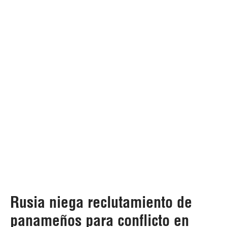
Rusia niega reclutamiento de
panameños para conflicto en