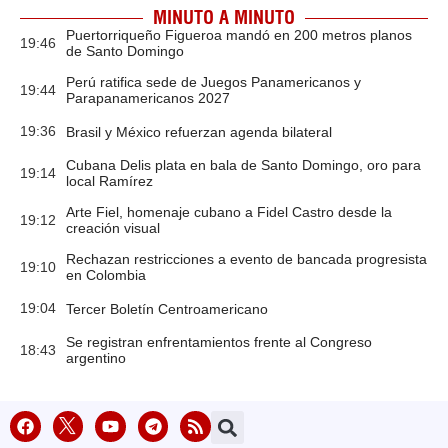
MINUTO A MINUTO
Puertorriqueño Figueroa mandó en 200 metros planos
19:46
de Santo Domingo
Perú ratifica sede de Juegos Panamericanos y
19:44
Parapanamericanos 2027
19:36
Brasil y México refuerzan agenda bilateral
Cubana Delis plata en bala de Santo Domingo, oro para
19:14
local Ramírez
Arte Fiel, homenaje cubano a Fidel Castro desde la
19:12
creación visual
Rechazan restricciones a evento de bancada progresista
19:10
en Colombia
19:04
Tercer Boletín Centroamericano
Se registran enfrentamientos frente al Congreso
18:43
argentino