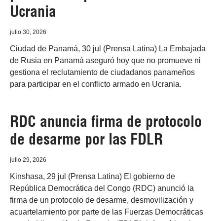
Ucrania
julio 30, 2026
Ciudad de Panamá, 30 jul (Prensa Latina) La Embajada
de Rusia en Panamá aseguró hoy que no promueve ni
gestiona el reclutamiento de ciudadanos panameños
para participar en el conflicto armado en Ucrania.
RDC anuncia firma de protocolo
de desarme por las FDLR
julio 29, 2026
Kinshasa, 29 jul (Prensa Latina) El gobierno de
República Democrática del Congo (RDC) anunció la
firma de un protocolo de desarme, desmovilización y
acuartelamiento por parte de las Fuerzas Democráticas