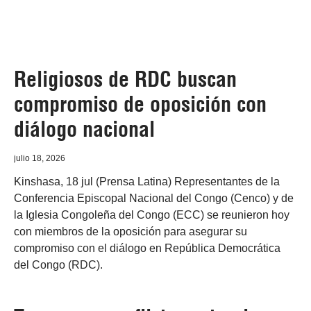
Religiosos de RDC buscan
compromiso de oposición con
diálogo nacional
julio 18, 2026
Kinshasa, 18 jul (Prensa Latina) Representantes de la
Conferencia Episcopal Nacional del Congo (Cenco) y de
la Iglesia Congoleña del Congo (ECC) se reunieron hoy
con miembros de la oposición para asegurar su
compromiso con el diálogo en República Democrática
del Congo (RDC).