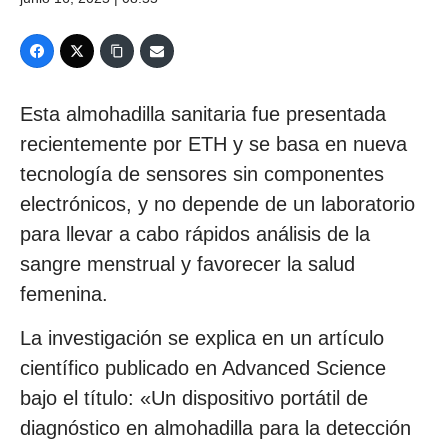
Esta almohadilla sanitaria fue presentada
recientemente por ETH y se basa en nueva
tecnología de sensores sin componentes
electrónicos, y no depende de un laboratorio
para llevar a cabo rápidos análisis de la
sangre menstrual y favorecer la salud
femenina.
La investigación se explica en un artículo
científico publicado en Advanced Science
bajo el título: «Un dispositivo portátil de
diagnóstico en almohadilla para la detección