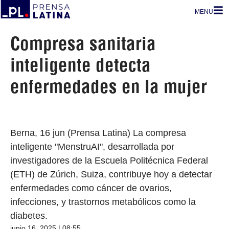
MENU
Compresa sanitaria
inteligente detecta
enfermedades en la mujer
Berna, 16 jun (Prensa Latina) La compresa
inteligente "MenstruAI", desarrollada por
investigadores de la Escuela Politécnica Federal
(ETH) de Zúrich, Suiza, contribuye hoy a detectar
enfermedades como cáncer de ovarios,
infecciones, y trastornos metabólicos como la
diabetes.
junio 16, 2025 | 08:55