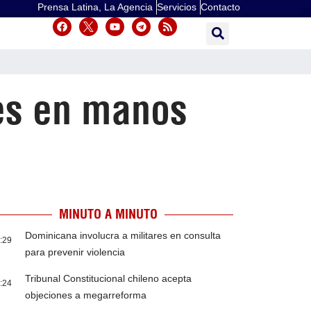
Prensa Latina, La Agencia
Servicios
Contacto
es en manos
MINUTO A MINUTO
Dominicana involucra a militares en consulta
:29
para prevenir violencia
Tribunal Constitucional chileno acepta
:24
objeciones a megarreforma