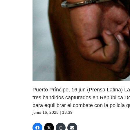
Puerto Príncipe, 16 jun (Prensa Latina) L
tres bandidos capturados en República D
para equilibrar el combate con la policía 
junio 16, 2025 | 13:39