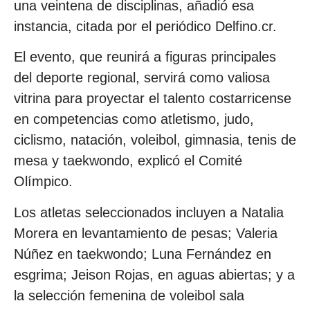
una veintena de disciplinas, añadió esa
instancia, citada por el periódico Delfino.cr.
El evento, que reunirá a figuras principales
del deporte regional, servirá como valiosa
vitrina para proyectar el talento costarricense
en competencias como atletismo, judo,
ciclismo, natación, voleibol, gimnasia, tenis de
mesa y taekwondo, explicó el Comité
Olímpico.
Los atletas seleccionados incluyen a Natalia
Morera en levantamiento de pesas; Valeria
Núñez en taekwondo; Luna Fernández en
esgrima; Jeison Rojas, en aguas abiertas; y a
la selección femenina de voleibol sala