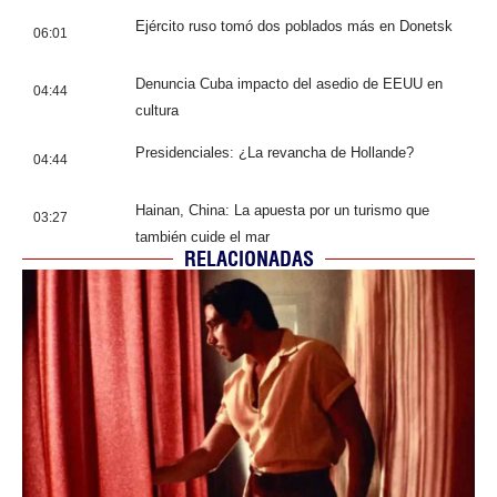
Ejército ruso tomó dos poblados más en Donetsk
06:01
Denuncia Cuba impacto del asedio de EEUU en
04:44
cultura
Presidenciales: ¿La revancha de Hollande?
04:44
Hainan, China: La apuesta por un turismo que
03:27
también cuide el mar
RELACIONADAS