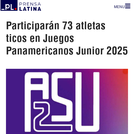
MENU
Participarán 73 atletas
ticos en Juegos
Panamericanos Junior 2025