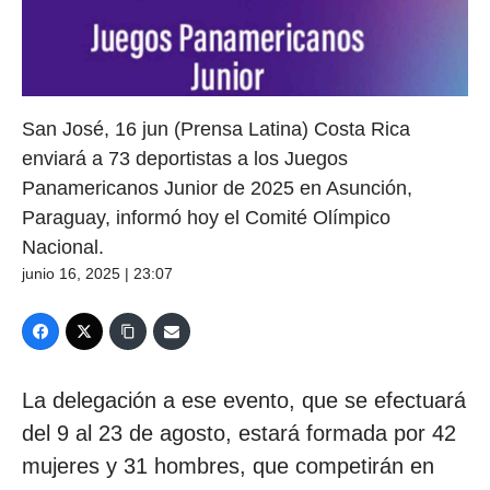
San José, 16 jun (Prensa Latina) Costa Rica
enviará a 73 deportistas a los Juegos
Panamericanos Junior de 2025 en Asunción,
Paraguay, informó hoy el Comité Olímpico
Nacional.
junio 16, 2025 | 23:07
La delegación a ese evento, que se efectuará
del 9 al 23 de agosto, estará formada por 42
mujeres y 31 hombres, que competirán en