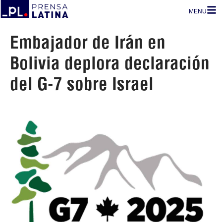
MENU
Embajador de Irán en
Bolivia deplora declaración
del G-7 sobre Israel