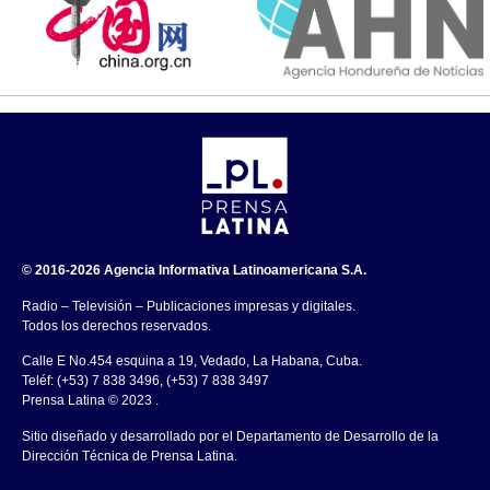
© 2016-2026 Agencia Informativa Latinoamericana S.A.
Radio – Televisión – Publicaciones impresas y digitales.
Todos los derechos reservados.
Calle E No.454 esquina a 19, Vedado, La Habana, Cuba.
Teléf: (+53) 7 838 3496, (+53) 7 838 3497
Prensa Latina © 2023 .
Sitio diseñado y desarrollado por el Departamento de Desarrollo de la
Dirección Técnica de Prensa Latina.