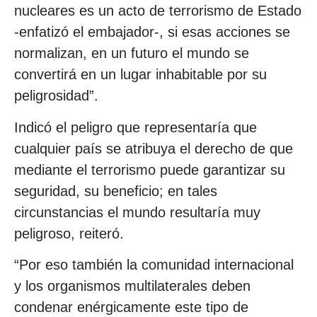
nucleares es un acto de terrorismo de Estado
-enfatizó el embajador-, si esas acciones se
normalizan, en un futuro el mundo se
convertirá en un lugar inhabitable por su
peligrosidad”.
Indicó el peligro que representaría que
cualquier país se atribuya el derecho de que
mediante el terrorismo puede garantizar su
seguridad, su beneficio; en tales
circunstancias el mundo resultaría muy
peligroso, reiteró.
“Por eso también la comunidad internacional
y los organismos multilaterales deben
condenar enérgicamente este tipo de