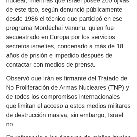
nuclear, mientras que Israel posee 200 ojivas
de este tipo, según denunció públicamente
desde 1986 el técnico que participó en ese
programa Mordechai Vanunu, quien fue
secuestrado en Europa por los servicios
secretos israelíes, condenado a más de 18
años de prisión e impedido después de
contactar con medios de prensa.
Observó que Irán es firmante del Tratado de
No Proliferación de Armas Nucleares (TNP) y
de todos los compromisos internacionales
que limitan el acceso a estos medios militares
de destrucción masiva, sin embargo, Israel
no.