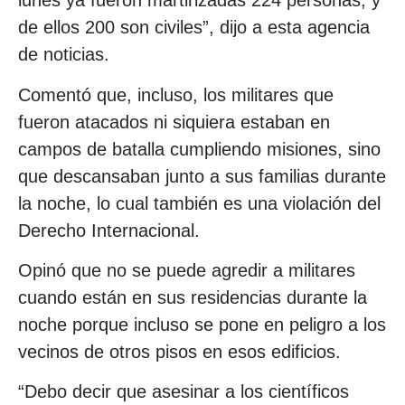
lunes ya fueron martirizadas 224 personas, y
de ellos 200 son civiles”, dijo a esta agencia
de noticias.
Comentó que, incluso, los militares que
fueron atacados ni siquiera estaban en
campos de batalla cumpliendo misiones, sino
que descansaban junto a sus familias durante
la noche, lo cual también es una violación del
Derecho Internacional.
Opinó que no se puede agredir a militares
cuando están en sus residencias durante la
noche porque incluso se pone en peligro a los
vecinos de otros pisos en esos edificios.
“Debo decir que asesinar a los científicos