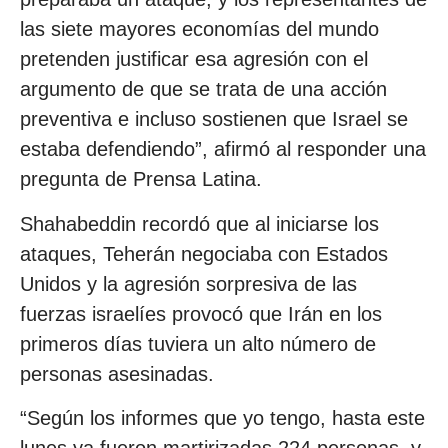
las siete mayores economías del mundo
pretenden justificar esa agresión con el
argumento de que se trata de una acción
preventiva e incluso sostienen que Israel se
estaba defendiendo”, afirmó al responder una
pregunta de Prensa Latina.
Shahabeddin recordó que al iniciarse los
ataques, Teherán negociaba con Estados
Unidos y la agresión sorpresiva de las
fuerzas israelíes provocó que Irán en los
primeros días tuviera un alto número de
personas asesinadas.
“Según los informes que yo tengo, hasta este