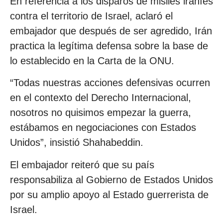
En referencia a los disparos de misiles iraníes
contra el territorio de Israel, aclaró el
embajador que después de ser agredido, Irán
practica la legítima defensa sobre la base de
lo establecido en la Carta de la ONU.
“Todas nuestras acciones defensivas ocurren
en el contexto del Derecho Internacional,
nosotros no quisimos empezar la guerra,
estábamos en negociaciones con Estados
Unidos”, insistió Shahabeddin.
El embajador reiteró que su país
responsabiliza al Gobierno de Estados Unidos
por su amplio apoyo al Estado guerrerista de
Israel.