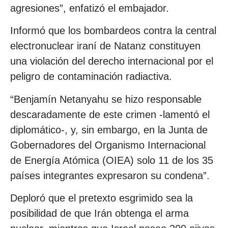
agresiones”, enfatizó el embajador.
Informó que los bombardeos contra la central
electronuclear iraní de Natanz constituyen
una violación del derecho internacional por el
peligro de contaminación radiactiva.
“Benjamín Netanyahu se hizo responsable
descaradamente de este crimen -lamentó el
diplomático-, y, sin embargo, en la Junta de
Gobernadores del Organismo Internacional
de Energía Atómica (OIEA) solo 11 de los 35
países integrantes expresaron su condena”.
Deploró que el pretexto esgrimido sea la
posibilidad de que Irán obtenga el arma