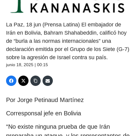
La Paz, 18 jun (Prensa Latina) El embajador de
Irán en Bolivia, Bahram Shahabeddin, calificó hoy
de “burla a las normas internacionales” una
declaración emitida por el Grupo de los Siete (G-7)
sobre la agresión de Israel contra su país.
junio 18, 2025 | 00:15
Por Jorge Petinaud Martínez
Corresponsal jefe en Bolivia
“No existe ninguna prueba de que Irán
preparaba un ataque, y los representantes de