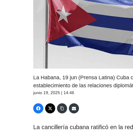
La Habana, 19 jun (Prensa Latina) Cuba ce
establecimiento de las relaciones diplomá
junio 19, 2025 | 14:46
La cancillería cubana ratificó en la re