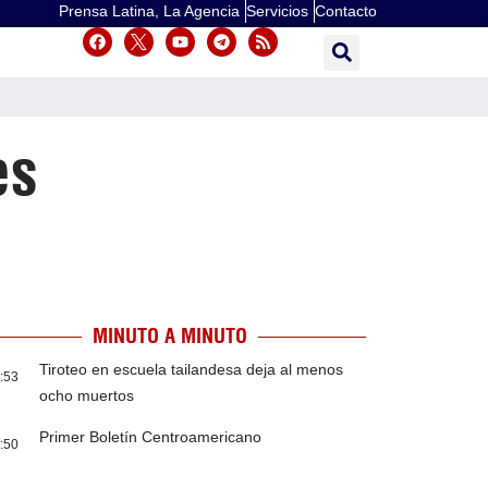
Prensa Latina, La Agencia
Servicios
Contacto
es
MINUTO A MINUTO
Tiroteo en escuela tailandesa deja al menos
:53
ocho muertos
Primer Boletín Centroamericano
:50