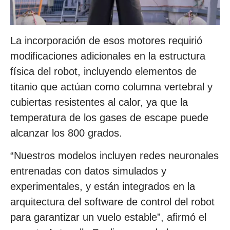
La incorporación de esos motores requirió
modificaciones adicionales en la estructura
física del robot, incluyendo elementos de
titanio que actúan como columna vertebral y
cubiertas resistentes al calor, ya que la
temperatura de los gases de escape puede
alcanzar los 800 grados.
“Nuestros modelos incluyen redes neuronales
entrenadas con datos simulados y
experimentales, y están integrados en la
arquitectura del software de control del robot
para garantizar un vuelo estable”, afirmó el