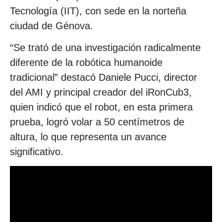
Tecnología (IIT), con sede en la norteña
ciudad de Génova.
“Se trató de una investigación radicalmente
diferente de la robótica humanoide
tradicional” destacó Daniele Pucci, director
del AMI y principal creador del iRonCub3,
quien indicó que el robot, en esta primera
prueba, logró volar a 50 centímetros de
altura, lo que representa un avance
significativo.