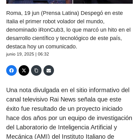
Roma, 19 jun (Prensa Latina) Despegó en este
Italia el primer robot volador del mundo,
denominado iRonCub3, lo que marcó un hito en el
desarrollo científico y tecnológico de este país,
destaca hoy un comunicado.
junio 19, 2025 | 06:32
Una nota divulgada en el sitio informativo del
canal televisivo Rai News señala que este
éxito fue resultado de un proyecto iniciado
hace dos años por un equipo de investigación
del Laboratorio de Inteligencia Artificial y
Mecánica (AMI) del Instituto Italiano de