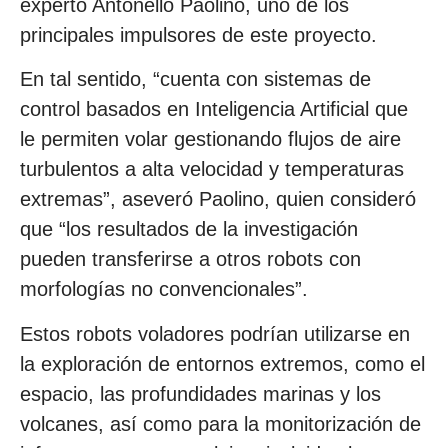
experto Antonello Paolino, uno de los
principales impulsores de este proyecto.
En tal sentido, “cuenta con sistemas de
control basados en Inteligencia Artificial que
le permiten volar gestionando flujos de aire
turbulentos a alta velocidad y temperaturas
extremas”, aseveró Paolino, quien consideró
que “los resultados de la investigación
pueden transferirse a otros robots con
morfologías no convencionales”.
Estos robots voladores podrían utilizarse en
la exploración de entornos extremos, como el
espacio, las profundidades marinas y los
volcanes, así como para la monitorización de