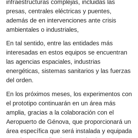
infraestructuras complejas, incluidas las
presas, centrales eléctricas y puentes,
además de en intervenciones ante crisis
ambientales o industriales,
En tal sentido, entre las entidades más
interesadas en estos equipos se encuentran
las agencias espaciales, industrias
energéticas, sistemas sanitarios y las fuerzas
del orden.
En los próximos meses, los experimentos con
el prototipo continuarán en un área más
amplia, gracias a la colaboración con el
Aeropuerto de Génova, que proporcionará un
área específica que será instalada y equipada