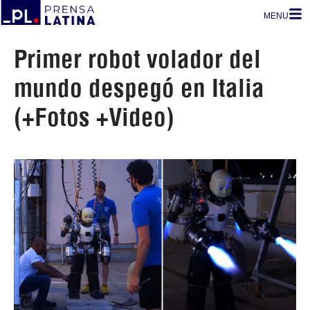
MENU
Primer robot volador del
mundo despegó en Italia
(+Fotos +Video)