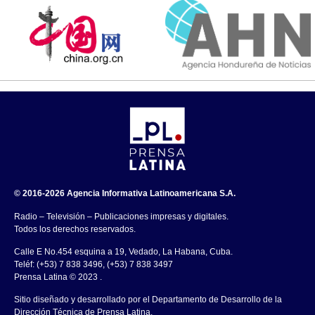
© 2016-2026 Agencia Informativa Latinoamericana S.A.
Radio – Televisión – Publicaciones impresas y digitales.
Todos los derechos reservados.
Calle E No.454 esquina a 19, Vedado, La Habana, Cuba.
Teléf: (+53) 7 838 3496, (+53) 7 838 3497
Prensa Latina © 2023 .
Sitio diseñado y desarrollado por el Departamento de Desarrollo de la
Dirección Técnica de Prensa Latina.