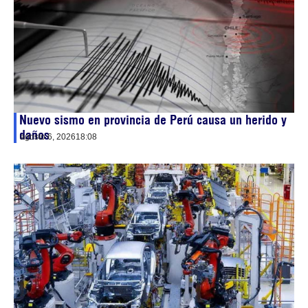
Nuevo sismo en provincia de Perú causa un herido y
daños
agosto 6, 2026
18:08