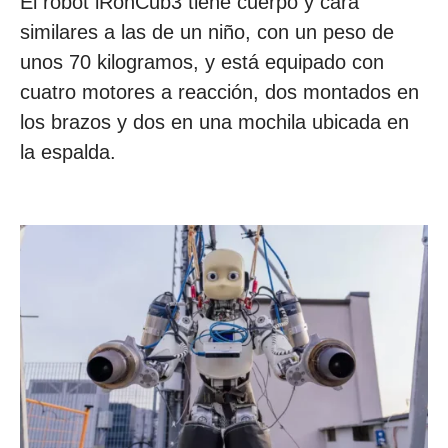
El robot iRonCub3 tiene cuerpo y cara
similares a las de un niño, con un peso de
unos 70 kilogramos, y está equipado con
cuatro motores a reacción, dos montados en
los brazos y dos en una mochila ubicada en
la espalda.