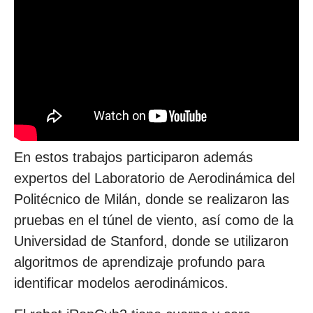
En estos trabajos participaron además
expertos del Laboratorio de Aerodinámica del
Politécnico de Milán, donde se realizaron las
pruebas en el túnel de viento, así como de la
Universidad de Stanford, donde se utilizaron
algoritmos de aprendizaje profundo para
identificar modelos aerodinámicos.