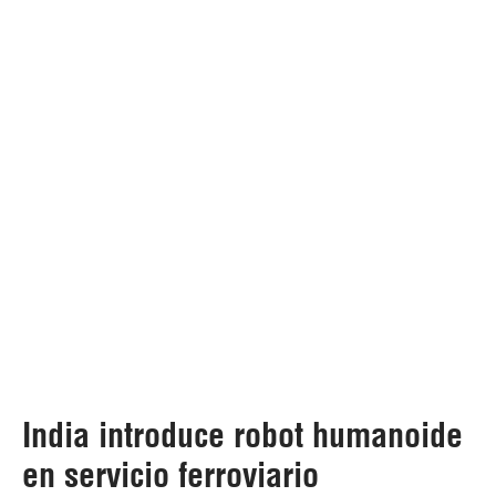
India introduce robot humanoide
en servicio ferroviario