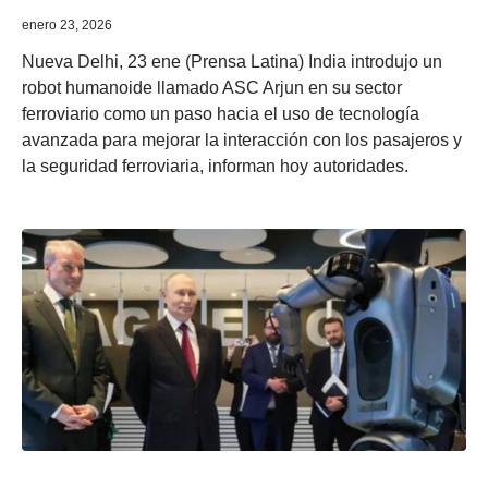
enero 23, 2026
Nueva Delhi, 23 ene (Prensa Latina) India introdujo un
robot humanoide llamado ASC Arjun en su sector
ferroviario como un paso hacia el uso de tecnología
avanzada para mejorar la interacción con los pasajeros y
la seguridad ferroviaria, informan hoy autoridades.