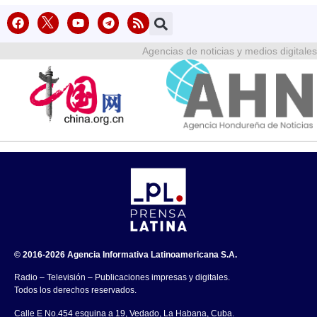
Agencias de noticias y medios digitales
© 2016-2026 Agencia Informativa Latinoamericana S.A.
Radio – Televisión – Publicaciones impresas y digitales.
Todos los derechos reservados.
Calle E No.454 esquina a 19, Vedado, La Habana, Cuba.