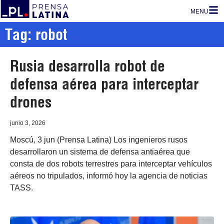
MENU
Tag: robot
Rusia desarrolla robot de
defensa aérea para interceptar
drones
junio 3, 2026
Moscú, 3 jun (Prensa Latina) Los ingenieros rusos
desarrollaron un sistema de defensa antiaérea que
consta de dos robots terrestres para interceptar vehículos
aéreos no tripulados, informó hoy la agencia de noticias
TASS.