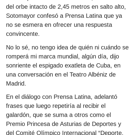
del orbe intacto de 2,45 metros en salto alto,
Sotomayor confesó a Prensa Latina que ya
no se esmera en ofrecer una respuesta
convincente.
No lo sé, no tengo idea de quién ni cuándo se
romperá mi marca mundial, algún día, dijo
sonriente el espigado exatleta de Cuba, en
una conversación en el Teatro Albéniz de
Madrid.
En el diálogo con Prensa Latina, adelantó
frases que luego repetiría al recibir el
galardón, que se suma a otros como el
Premio Princesa de Asturias de Deportes y
del Comité Olímpico Internacional “Deporte,