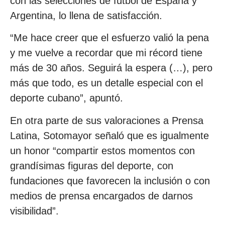
con las selecciones de fútbol de España y
Argentina, lo llena de satisfacción.
“Me hace creer que el esfuerzo valió la pena
y me vuelve a recordar que mi récord tiene
más de 30 años. Seguirá la espera (…), pero
más que todo, es un detalle especial con el
deporte cubano”, apuntó.
En otra parte de sus valoraciones a Prensa
Latina, Sotomayor señaló que es igualmente
un honor “compartir estos momentos con
grandísimas figuras del deporte, con
fundaciones que favorecen la inclusión o con
medios de prensa encargados de darnos
visibilidad”.