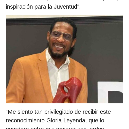
inspiración para la Juventud”.
“Me siento tan privilegiado de recibir este
reconocimiento Gloria Leyenda, que lo
guardaré entre mis mejores recuerdos,