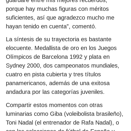
porque hay muchas figuras con méritos
suficientes, así que agradezco mucho me
hayan tenido en cuenta”, comentó.
La síntesis de su trayectoria es bastante
elocuente. Medallista de oro en los Juegos
Olímpicos de Barcelona 1992 y plata en
Sydney 2000, dos campeonatos mundiales,
cuatro en pista cubierta y tres títulos
panamericanos, además de una exitosa
andadura por las categorías juveniles.
Compartir estos momentos con otras
luminarias como Giba (voleibolista brasileño),
Toni Nadal (el entrenador de Rafa Nadal), o