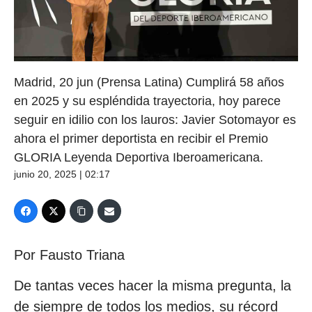
Madrid, 20 jun (Prensa Latina) Cumplirá 58 años
en 2025 y su espléndida trayectoria, hoy parece
seguir en idilio con los lauros: Javier Sotomayor es
ahora el primer deportista en recibir el Premio
GLORIA Leyenda Deportiva Iberoamericana.
junio 20, 2025 | 02:17
Por Fausto Triana
De tantas veces hacer la misma pregunta, la
de siempre de todos los medios, su récord