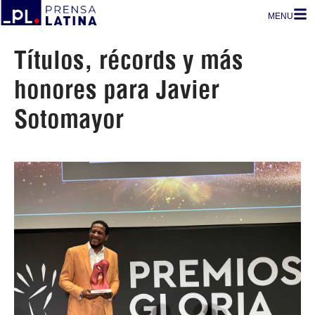
MENU
Títulos, récords y más
honores para Javier
Sotomayor