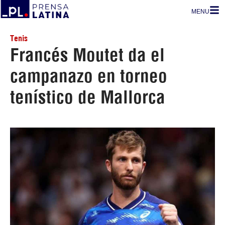
MENU
Tenis
Francés Moutet da el
campanazo en torneo
tenístico de Mallorca