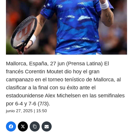
Mallorca, España, 27 jun (Prensa Latina) El
francés Corentin Moutet dio hoy el gran
campanazo en el torneo tenístico de Mallorca, al
clasificar a la final con su éxito ante el
estadounidense Alex Michelsen en las semifinales
por 6-4 y 7-6 (7/3).
junio 27, 2025 | 15:50