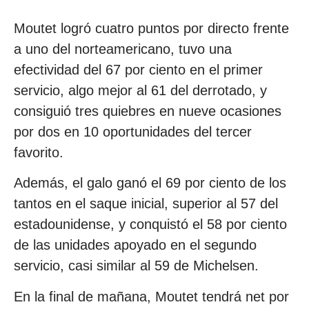
Moutet logró cuatro puntos por directo frente
a uno del norteamericano, tuvo una
efectividad del 67 por ciento en el primer
servicio, algo mejor al 61 del derrotado, y
consiguió tres quiebres en nueve ocasiones
por dos en 10 oportunidades del tercer
favorito.
Además, el galo ganó el 69 por ciento de los
tantos en el saque inicial, superior al 57 del
estadounidense, y conquistó el 58 por ciento
de las unidades apoyado en el segundo
servicio, casi similar al 59 de Michelsen.
En la final de mañana, Moutet tendrá net por