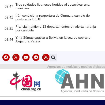
Tres soldados libaneses heridos al desactivar una
02:47
munición
Irán condiciona reapertura de Ormuz a cambio de
02:41
postura de EEUU
Francia mantiene 13 departamentos en alerta naranja
02:21
por canícula
Yma Súmac cautiva a Bolivia en la voz de soprano
01:44
Alejandra Pareja
Agencias de noticias y medios digitales