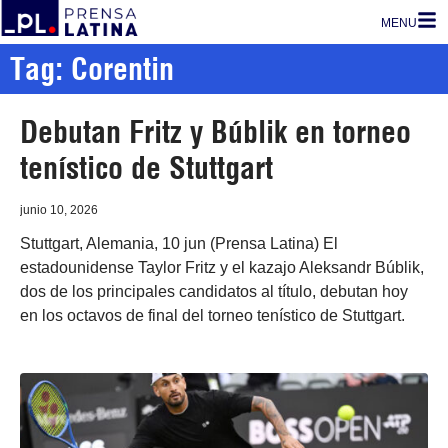
MENU
Tag: Corentin
Debutan Fritz y Búblik en torneo
tenístico de Stuttgart
junio 10, 2026
Stuttgart, Alemania, 10 jun (Prensa Latina) El
estadounidense Taylor Fritz y el kazajo Aleksandr Búblik,
dos de los principales candidatos al título, debutan hoy
en los octavos de final del torneo tenístico de Stuttgart.