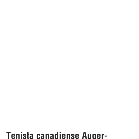
Tenista canadiense Auger-