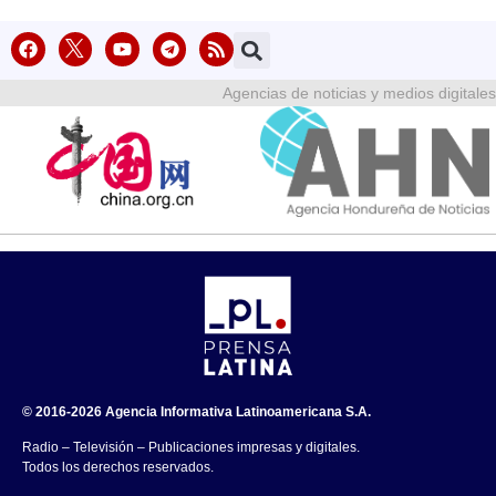
Agencias de noticias y medios digitales
© 2016-2026 Agencia Informativa Latinoamericana S.A.
Radio – Televisión – Publicaciones impresas y digitales.
Todos los derechos reservados.