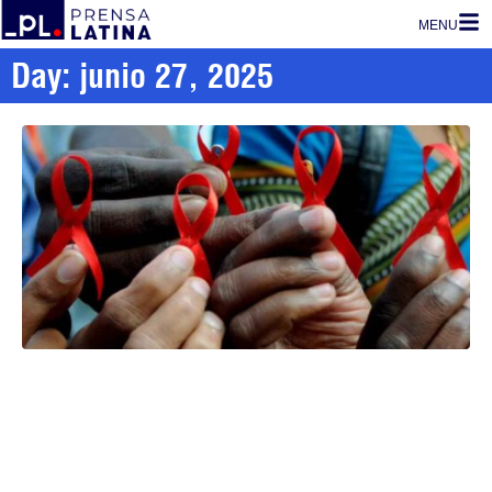
MENU
Day: junio 27, 2025