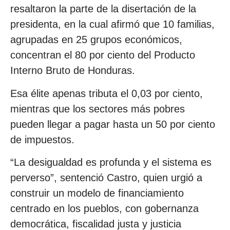
resaltaron la parte de la disertación de la
presidenta, en la cual afirmó que 10 familias,
agrupadas en 25 grupos económicos,
concentran el 80 por ciento del Producto
Interno Bruto de Honduras.
Esa élite apenas tributa el 0,03 por ciento,
mientras que los sectores más pobres
pueden llegar a pagar hasta un 50 por ciento
de impuestos.
“La desigualdad es profunda y el sistema es
perverso”, sentenció Castro, quien urgió a
construir un modelo de financiamiento
centrado en los pueblos, con gobernanza
democrática, fiscalidad justa y justicia