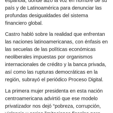
española, donde alzó la voz en nombre de su
país y de Latinoamérica para denunciar las
profundas desigualdades del sistema
financiero global.
Castro habló sobre la realidad que enfrentan
las naciones latinoamericanas, con énfasis en
las secuelas de las políticas económicas
neoliberales impuestas por organismos
internacionales de crédito y la banca privada,
así como las rupturas democráticas en la
región, subrayó el periódico Proceso Digital.
La primera mujer presidenta en esta nación
centroamericana advirtió que ese modelo
privatizador nos dejó “pobreza, corrupción,