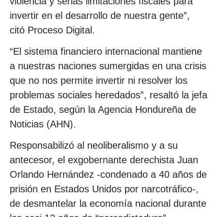
violencia y serias limitaciones fiscales para
invertir en el desarrollo de nuestra gente”,
citó Proceso Digital.
“El sistema financiero internacional mantiene
a nuestras naciones sumergidas en una crisis
que no nos permite invertir ni resolver los
problemas sociales heredados”, resaltó la jefa
de Estado, según la Agencia Hondureña de
Noticias (AHN).
Responsabilizó al neoliberalismo y a su
antecesor, el exgobernante derechista Juan
Orlando Hernández -condenado a 40 años de
prisión en Estados Unidos por narcotráfico-,
de desmantelar la economía nacional durante