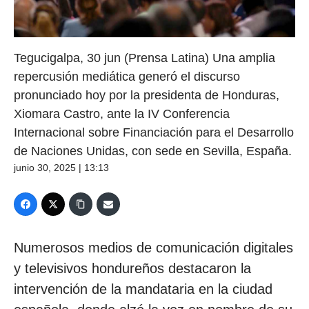
Tegucigalpa, 30 jun (Prensa Latina) Una amplia
repercusión mediática generó el discurso
pronunciado hoy por la presidenta de Honduras,
Xiomara Castro, ante la IV Conferencia
Internacional sobre Financiación para el Desarrollo
de Naciones Unidas, con sede en Sevilla, España.
junio 30, 2025 | 13:13
Numerosos medios de comunicación digitales
y televisivos hondureños destacaron la
intervención de la mandataria en la ciudad