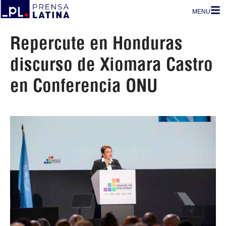
MENU
Repercute en Honduras
discurso de Xiomara Castro
en Conferencia ONU