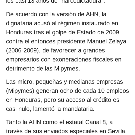
los casi 13 años de “narcodictadura”.
De acuerdo con la versión de AHN, la
dignataria acusó al régimen instaurado en
Honduras tras el golpe de Estado de 2009
contra el entonces presidente Manuel Zelaya
(2006-2009), de favorecer a grandes
empresarios con exoneraciones fiscales en
detrimento de las Mipymes.
Las micro, pequeñas y medianas empresas
(Mipymes) generan ocho de cada 10 empleos
en Honduras, pero su acceso al crédito es
casi nulo, lamentó la mandataria.
Tanto la AHN como el estatal Canal 8, a
través de sus enviados especiales en Sevilla,