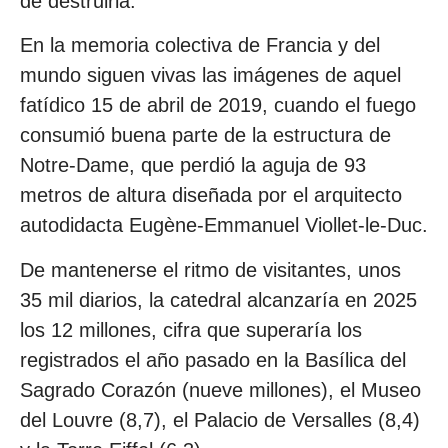
de destruirla.
En la memoria colectiva de Francia y del
mundo siguen vivas las imágenes de aquel
fatídico 15 de abril de 2019, cuando el fuego
consumió buena parte de la estructura de
Notre-Dame, que perdió la aguja de 93
metros de altura diseñada por el arquitecto
autodidacta Eugène-Emmanuel Viollet-le-Duc.
De mantenerse el ritmo de visitantes, unos
35 mil diarios, la catedral alcanzaría en 2025
los 12 millones, cifra que superaría los
registrados el año pasado en la Basílica del
Sagrado Corazón (nueve millones), el Museo
del Louvre (8,7), el Palacio de Versalles (8,4)