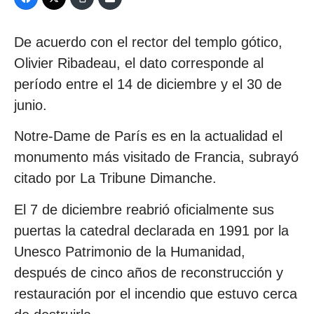
De acuerdo con el rector del templo gótico,
Olivier Ribadeau, el dato corresponde al
período entre el 14 de diciembre y el 30 de
junio.
Notre-Dame de París es en la actualidad el
monumento más visitado de Francia, subrayó
citado por La Tribune Dimanche.
El 7 de diciembre reabrió oficialmente sus
puertas la catedral declarada en 1991 por la
Unesco Patrimonio de la Humanidad,
después de cinco años de reconstrucción y
restauración por el incendio que estuvo cerca