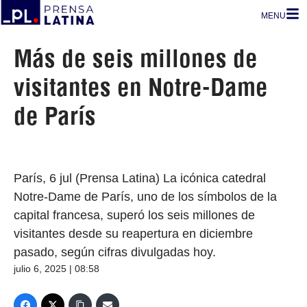
MENU
Más de seis millones de
visitantes en Notre-Dame
de París
París, 6 jul (Prensa Latina) La icónica catedral
Notre-Dame de París, uno de los símbolos de la
capital francesa, superó los seis millones de
visitantes desde su reapertura en diciembre
pasado, según cifras divulgadas hoy.
julio 6, 2025 | 08:58