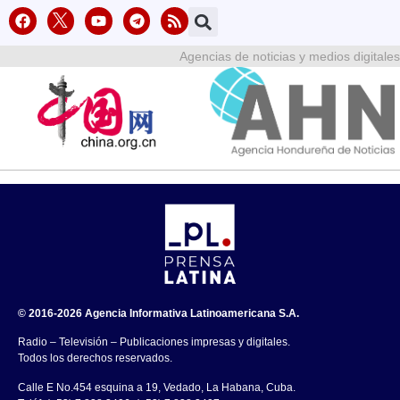
Agencias de noticias y medios digitales
© 2016-2026 Agencia Informativa Latinoamericana S.A.
Radio – Televisión – Publicaciones impresas y digitales.
Todos los derechos reservados.
Calle E No.454 esquina a 19, Vedado, La Habana, Cuba.