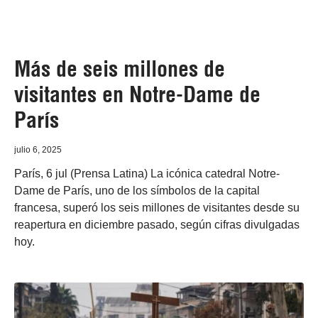
Más de seis millones de
visitantes en Notre-Dame de
París
julio 6, 2025
París, 6 jul (Prensa Latina) La icónica catedral Notre-
Dame de París, uno de los símbolos de la capital
francesa, superó los seis millones de visitantes desde su
reapertura en diciembre pasado, según cifras divulgadas
hoy.