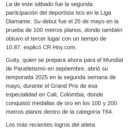
La de este sábado fue la segunda
participación del deportista tico en la Liga
Diamante. Su debut fue el 25 de mayo en la
prueba de 100 metros planos, donde también
obtuvo el tercer lugar con un tiempo de
10.87, explicó CR Hoy.com.
Guity, quien se prepara ahora para el Mundial
de Paratletismo en septiembre, abrió su
temporada 2025 en la segunda semana de
mayo, durante el Grand Prix de esa
especialidad en Cali, Colombia, donde
conquistó medallas de oro en los 100 y 200
metros planos dentro de la categoría T64.
Los más recientes logros del atleta