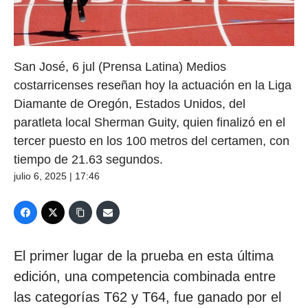
San José, 6 jul (Prensa Latina) Medios
costarricenses reseñan hoy la actuación en la Liga
Diamante de Oregón, Estados Unidos, del
paratleta local Sherman Guity, quien finalizó en el
tercer puesto en los 100 metros del certamen, con
tiempo de 21.63 segundos.
julio 6, 2025 | 17:46
El primer lugar de la prueba en esta última
edición, una competencia combinada entre
las categorías T62 y T64, fue ganado por el