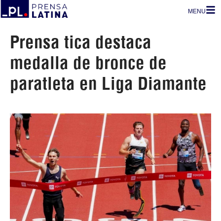
MENU
Prensa tica destaca
medalla de bronce de
paratleta en Liga Diamante