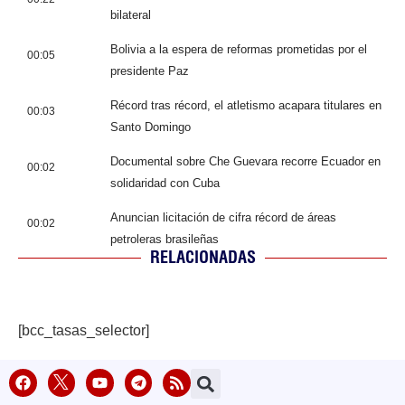
bilateral
Bolivia a la espera de reformas prometidas por el
00:05
presidente Paz
Récord tras récord, el atletismo acapara titulares en
00:03
Santo Domingo
Documental sobre Che Guevara recorre Ecuador en
00:02
solidaridad con Cuba
Anuncian licitación de cifra récord de áreas
00:02
petroleras brasileñas
RELACIONADAS
[bcc_tasas_selector]