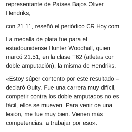
representante de Países Bajos Oliver
Hendriks,
con 21.11, reseñó el periódico CR Hoy.com.
La medalla de plata fue para el
estadounidense Hunter Woodhall, quien
marcó 21.51, en la clase T62 (atletas con
doble amputación), la misma de Hendriks.
«Estoy súper contento por este resultado –
declaró Guity. Fue una carrera muy difícil,
competir contra los doble amputados no es
fácil, ellos se mueven. Para venir de una
lesión, me fue muy bien. Vienen más
competencias, a trabajar por eso».